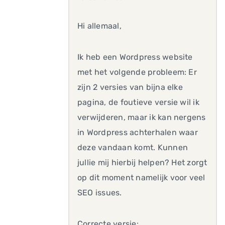
Hi allemaal,
Ik heb een Wordpress website
met het volgende probleem: Er
zijn 2 versies van bijna elke
pagina, de foutieve versie wil ik
verwijderen, maar ik kan nergens
in Wordpress achterhalen waar
deze vandaan komt. Kunnen
jullie mij hierbij helpen? Het zorgt
op dit moment namelijk voor veel
SEO issues.
Correcte versie: