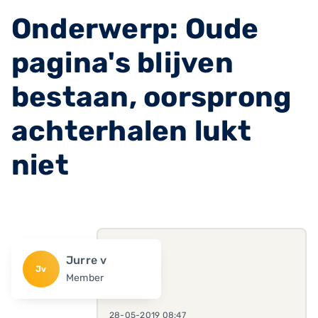
Onderwerp: Oude
pagina's blijven
bestaan, oorsprong
achterhalen lukt
niet
Jurre v
Jv
Member
28-05-2019 08:47