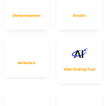
Domeinnamen
Emails
Websites
Vibe Coding Tool