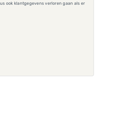
dus ook klantgegevens verloren gaan als er