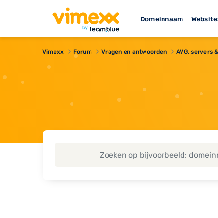
Domeinnaam
Website
Vimexx
Forum
Vragen en antwoorden
AVG, servers 