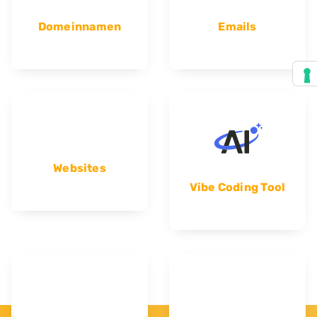
Domeinnamen
Emails
Websites
Vibe Coding Tool