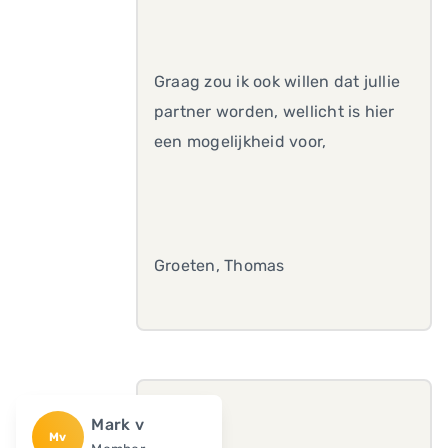
Graag zou ik ook willen dat jullie
partner worden, wellicht is hier
een mogelijkheid voor,
Groeten, Thomas
Mark v
Mv