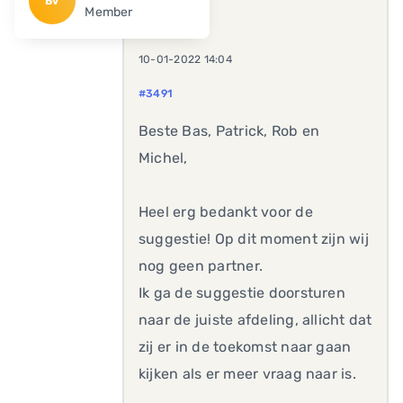
Bv
Member
10-01-2022 14:04
#3491
Beste Bas, Patrick, Rob en
Michel,
Heel erg bedankt voor de
suggestie! Op dit moment zijn wij
nog geen partner.
Ik ga de suggestie doorsturen
naar de juiste afdeling, allicht dat
zij er in de toekomst naar gaan
kijken als er meer vraag naar is.