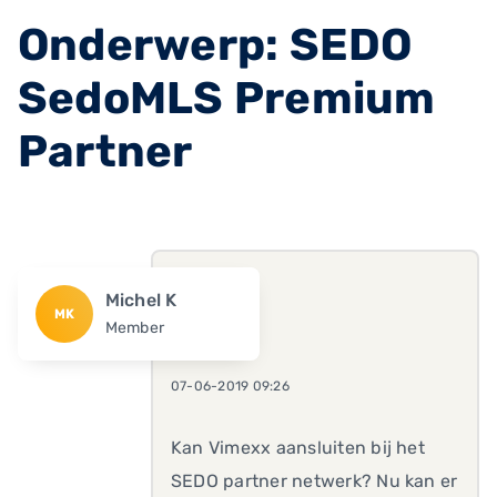
Onderwerp: SEDO
SedoMLS Premium
Partner
Michel K
MK
Member
07-06-2019 09:26
Kan Vimexx aansluiten bij het
SEDO partner netwerk? Nu kan er