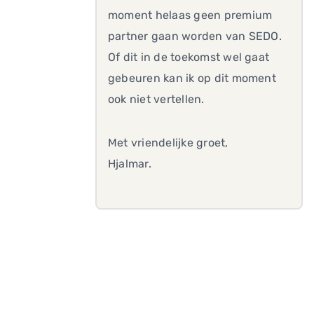
moment helaas geen premium
partner gaan worden van SEDO.
Of dit in de toekomst wel gaat
gebeuren kan ik op dit moment
ook niet vertellen.
Met vriendelijke groet,
Hjalmar.