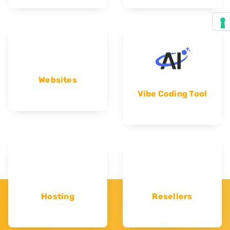
Websites
Vibe Coding Tool
Hosting
Resellers