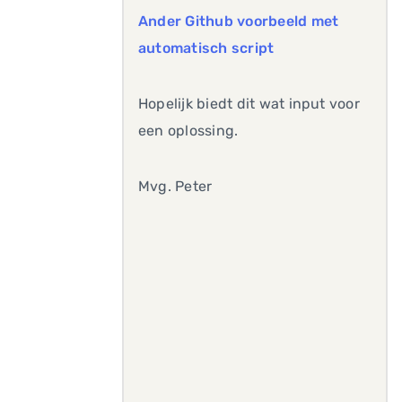
Ander Github voorbeeld met
automatisch script
Hopelijk biedt dit wat input voor
een oplossing.
Mvg. Peter