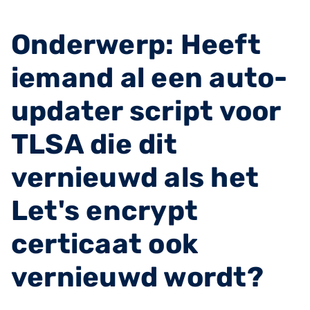
Onderwerp: Heeft
iemand al een auto-
updater script voor
TLSA die dit
vernieuwd als het
Let's encrypt
certicaat ook
vernieuwd wordt?