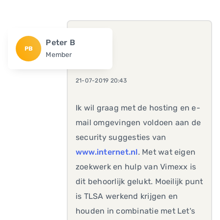
Peter B
PB
Member
21-07-2019 20:43
Ik wil graag met de hosting en e-
mail omgevingen voldoen aan de
security suggesties van
www.internet.nl
. Met wat eigen
zoekwerk en hulp van Vimexx is
dit behoorlijk gelukt. Moeilijk punt
is TLSA werkend krijgen en
houden in combinatie met Let's