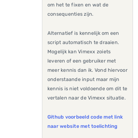
om het te fixen en wat de
consequenties zijn.
Alternatief is kennelijk om een
script automatisch te draaien.
Mogelijk kan Vimexx zoiets
leveren of een gebruiker met
meer kennis dan ik. Vond hiervoor
onderstaande input maar mijn
kennis is niet voldoende om dit te
vertalen naar de Vimexx situatie.
Github voorbeeld code met link
naar website met toelichting