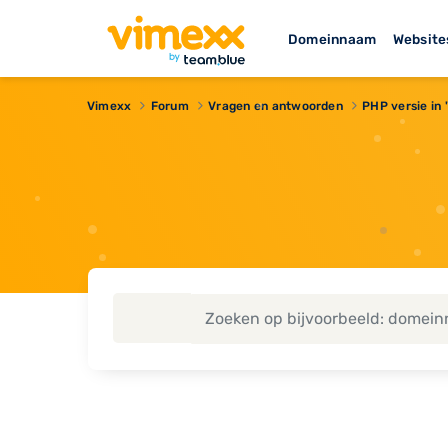
Domeinnaam
Website
Vimexx
Forum
Vragen en antwoorden
PHP versie in 