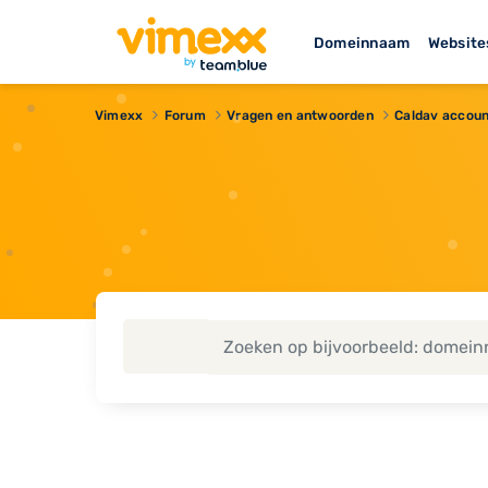
Domeinnaam
Website
Vimexx
Forum
Vragen en antwoorden
Caldav accoun