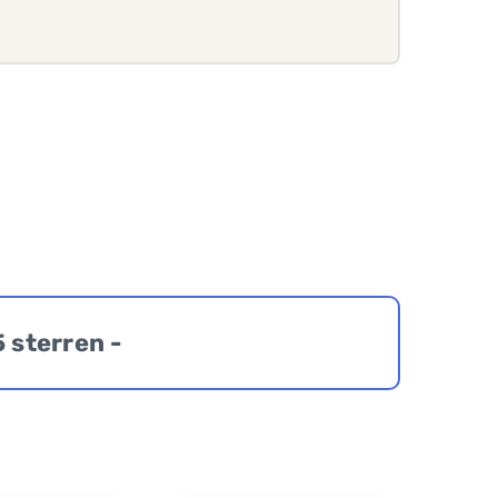
5 sterren -