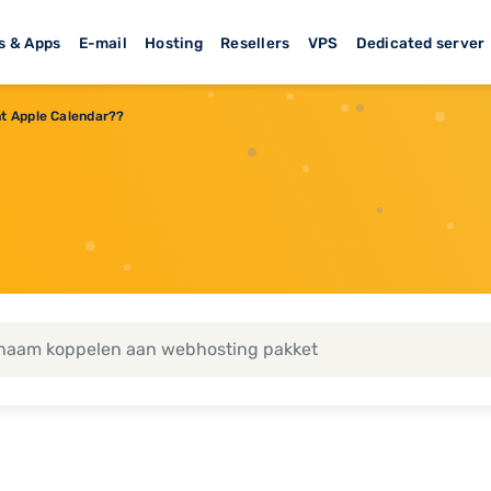
s & Apps
E-mail
Hosting
Resellers
VPS
Dedicated server
t Apple Calendar??