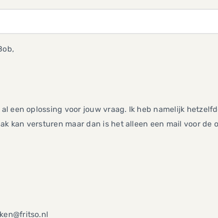
Bob,
j al een oplossing voor jouw vraag. Ik heb namelijk hetzel
ak kan versturen maar dan is het alleen een mail voor de 
ken@fritso.nl