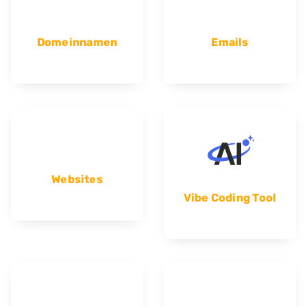
Domeinnamen
Emails
Websites
Vibe Coding Tool