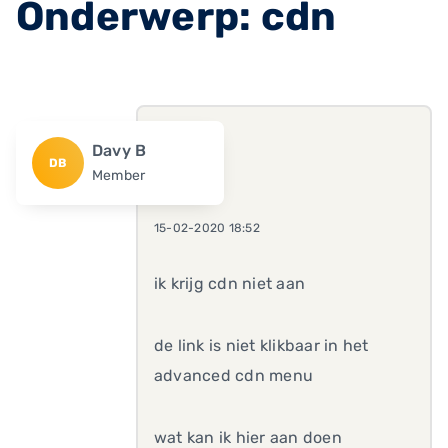
Onderwerp: cdn
Davy B
DB
Member
15-02-2020 18:52
ik krijg cdn niet aan
de link is niet klikbaar in het
advanced cdn menu
wat kan ik hier aan doen