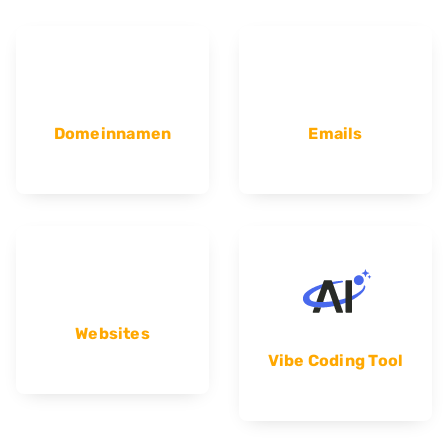
Domeinnamen
Emails
Websites
Vibe Coding Tool