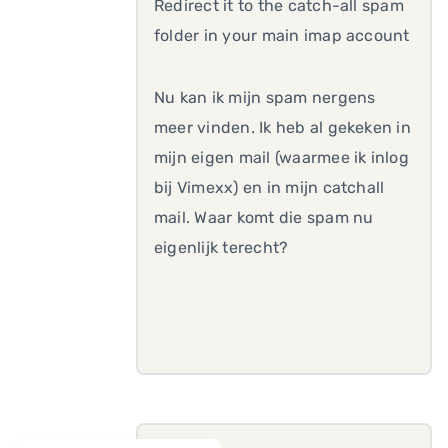
Redirect it to the catch-all spam
folder in your main imap account
Nu kan ik mijn spam nergens
meer vinden. Ik heb al gekeken in
mijn eigen mail (waarmee ik inlog
bij Vimexx) en in mijn catchall
mail. Waar komt die spam nu
eigenlijk terecht?