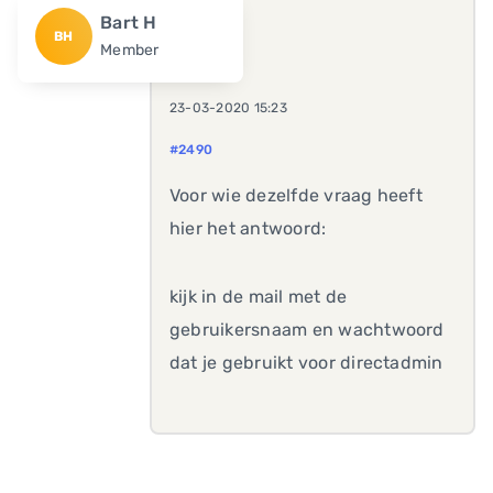
Bart H
BH
Member
23-03-2020 15:23
#2490
Voor wie dezelfde vraag heeft
hier het antwoord:
kijk in de mail met de
gebruikersnaam en wachtwoord
dat je gebruikt voor directadmin