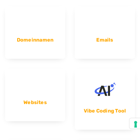
Domeinnamen
Emails
Websites
Vibe Coding Tool