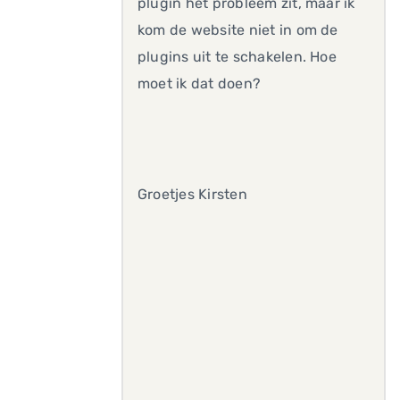
plugin het probleem zit, maar ik
kom de website niet in om de
plugins uit te schakelen. Hoe
moet ik dat doen?
Groetjes Kirsten