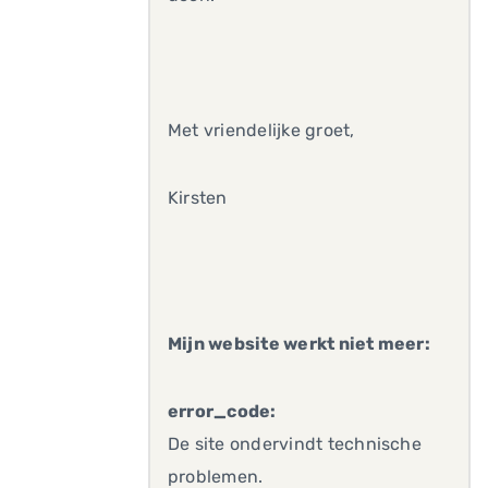
Met vriendelijke groet,
Kirsten
Mijn website werkt niet meer:
error_code:
De site ondervindt technische
problemen.