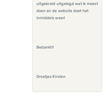
uitgebreid uitgelegd wat ik moest
doen en de website doet het
inmiddels weer!
Bedankt!!
Groetjes Kirsten