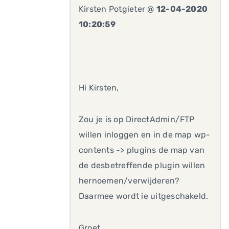
Kirsten Potgieter @
12-04-2020
10:20:59
Hi Kirsten,
Zou je is op DirectAdmin/FTP
willen inloggen en in de map wp-
contents -> plugins de map van
de desbetreffende plugin willen
hernoemen/verwijderen?
Daarmee wordt ie uitgeschakeld.
Groet,