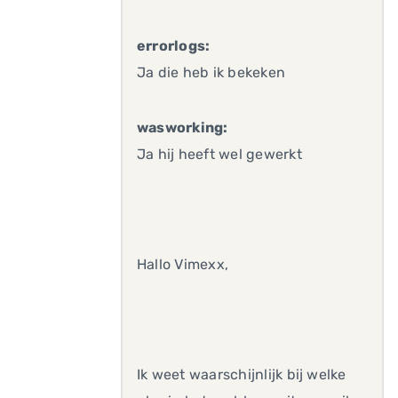
errorlogs:
Ja die heb ik bekeken
wasworking:
Ja hij heeft wel gewerkt
Hallo Vimexx,
Ik weet waarschijnlijk bij welke