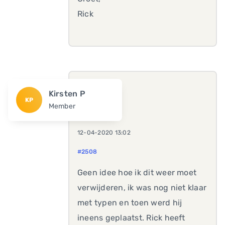
Rick
Kirsten P
KP
Member
12-04-2020 13:02
#2508
Geen idee hoe ik dit weer moet
verwijderen, ik was nog niet klaar
met typen en toen werd hij
ineens geplaatst. Rick heeft