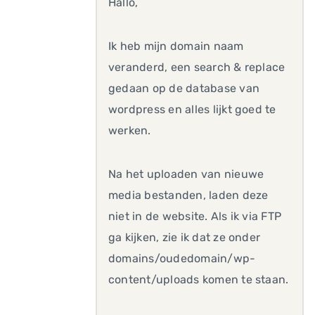
Hallo,
Ik heb mijn domain naam
veranderd, een search & replace
gedaan op de database van
wordpress en alles lijkt goed te
werken.
Na het uploaden van nieuwe
media bestanden, laden deze
niet in de website. Als ik via FTP
ga kijken, zie ik dat ze onder
domains/oudedomain/wp-
content/uploads komen te staan.