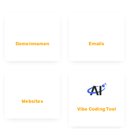
Domeinnamen
Emails
Websites
Vibe Coding Tool