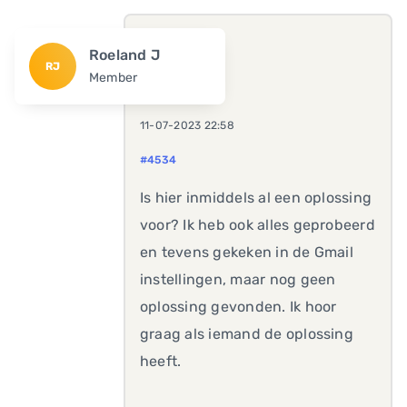
Roeland J
RJ
Member
11-07-2023 22:58
#4534
Is hier inmiddels al een oplossing
voor? Ik heb ook alles geprobeerd
en tevens gekeken in de Gmail
instellingen, maar nog geen
oplossing gevonden. Ik hoor
graag als iemand de oplossing
heeft.