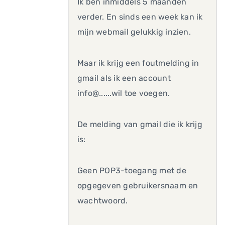
Ik ben inmiddels 5 maanden
verder. En sinds een week kan ik
mijn webmail gelukkig inzien.
Maar ik krijg een foutmelding in
gmail als ik een account
info@......wil toe voegen.
De melding van gmail die ik krijg
is:
Geen POP3-toegang met de
opgegeven gebruikersnaam en
wachtwoord.