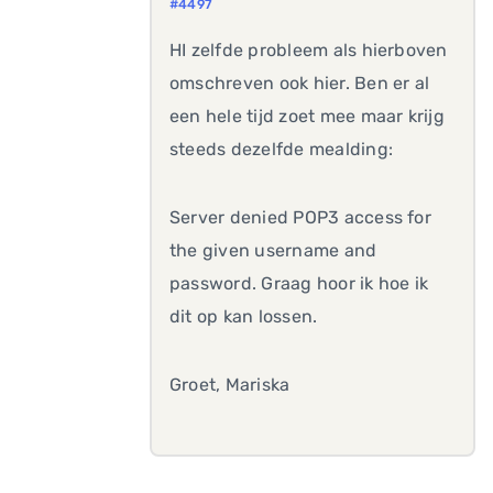
#4497
HI zelfde probleem als hierboven
omschreven ook hier. Ben er al
een hele tijd zoet mee maar krijg
steeds dezelfde mealding:
Server denied POP3 access for
the given username and
password. Graag hoor ik hoe ik
dit op kan lossen.
Groet, Mariska