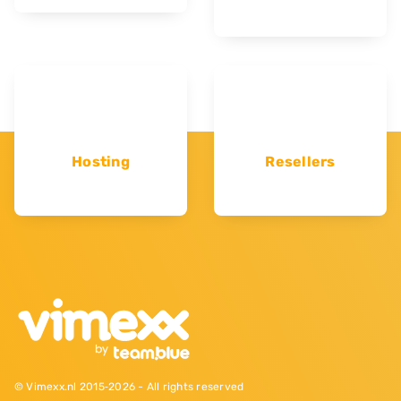
Hosting
Resellers
© Vimexx.nl 2015‐2026 - All rights reserved