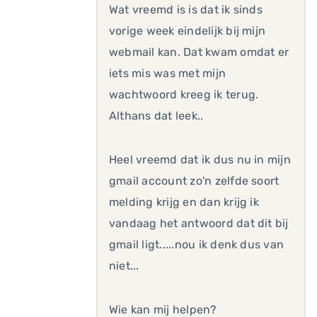
Wat vreemd is is dat ik sinds
vorige week eindelijk bij mijn
webmail kan. Dat kwam omdat er
iets mis was met mijn
wachtwoord kreeg ik terug.
Althans dat leek..
Heel vreemd dat ik dus nu in mijn
gmail account zo'n zelfde soort
melding krijg en dan krijg ik
vandaag het antwoord dat dit bij
gmail ligt.....nou ik denk dus van
niet...
Wie kan mij helpen?