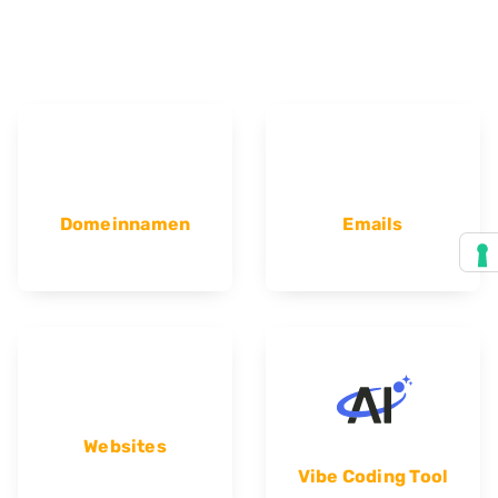
Domeinnamen
Emails
Websites
Vibe Coding Tool