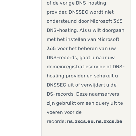
of de vorige DNS-hosting
provider. DNSSEC wordt niet
ondersteund door Microsoft 365
DNS-hosting. Als u wilt doorgaan
met het instellen van Microsoft
365 voor het beheren van uw
DNS-records, gaat u naar uw
domeinregistratieservice of DNS-
hosting provider en schakelt u
DNSSEC uit of verwijdert u de
DS-records. Deze naamservers
zijn gebruikt om een query uit te
voeren voor de
records:
ns.zxcs.eu, ns.zxcs.be