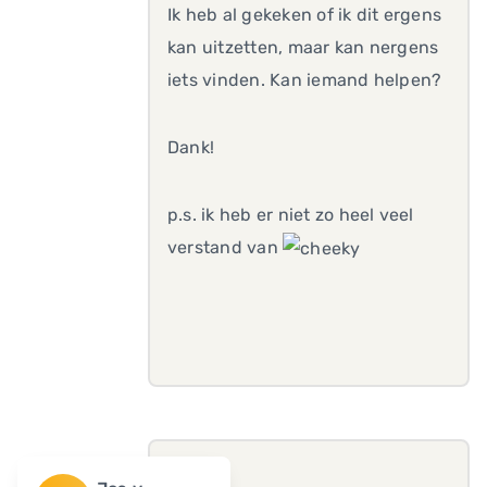
Ik heb al gekeken of ik dit ergens
kan uitzetten, maar kan nergens
iets vinden. Kan iemand helpen?
Dank!
p.s. ik heb er niet zo heel veel
verstand van