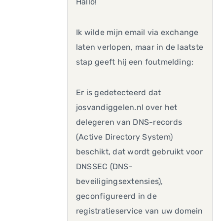
Hallo!
Ik wilde mijn email via exchange
laten verlopen, maar in de laatste
stap geeft hij een foutmelding:
Er is gedetecteerd dat
josvandiggelen.nl over het
delegeren van DNS-records
(Active Directory System)
beschikt, dat wordt gebruikt voor
DNSSEC (DNS-
beveiligingsextensies),
geconfigureerd in de
registratieservice van uw domein