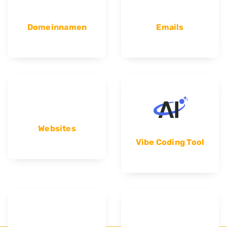
Domeinnamen
Emails
Websites
Vibe Coding Tool