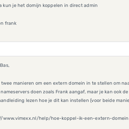
 kun je het domijn koppelen in direct admin
en frank
 Bas,
n twee manieren om een extern domein in te stellen om naar
 nameservers doen zoals Frank aangaf, maar je kan ook de
andleiding lezen hoe je dit kan instellen (voor beide manie
://www.vimexx.nl/help/hoe-koppel-ik-een-extern-domein