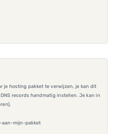
 je hosting pakket te verwijzen, je kan dit
 DNS records handmatig instellen. Je kan in
ren).
-aan-mijn-pakket