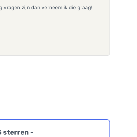
 vragen zijn dan verneem ik die graag!
5 sterren -