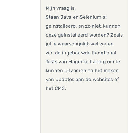
Mijn vraag is:
Staan Java en Selenium al
geinstalleerd, en zo niet, kunnen
deze geinstalleerd worden? Zoals
jullie waarschijnlijk wel weten
zijn de ingebouwde Functional
Tests van Magento handig om te
kunnen uitvoeren na het maken
van updates aan de websites of
het CMS.