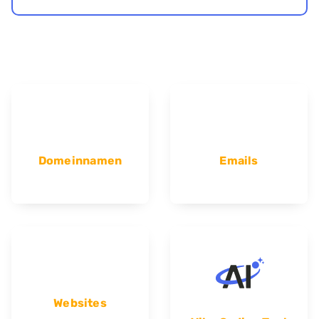
Domeinnamen
Emails
Websites