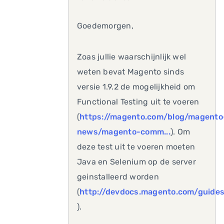
Goedemorgen,
Zoas jullie waarschijnlijk wel
weten bevat Magento sinds
versie 1.9.2 de mogelijkheid om
Functional Testing uit te voeren
(
https://magento.com/blog/magento
news/magento-comm...
). Om
deze test uit te voeren moeten
Java en Selenium op de server
geinstalleerd worden
(
http://devdocs.magento.com/guides
).