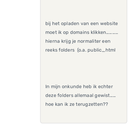
bij het opladen van een website
moet ik op domains klikken…………
hierna krijg je normaliter een
reeks folders (o.a. public_html
In mijn onkunde heb ik echter
deze folders allemaal gewist……
hoe kan ik ze terugzetten??