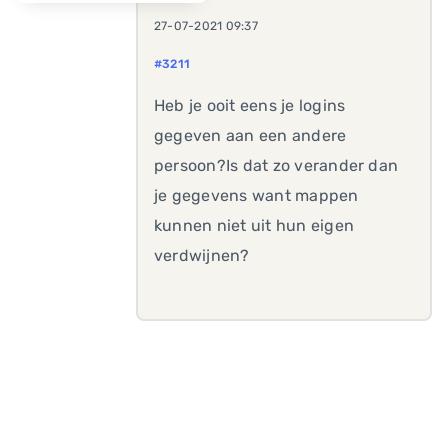
27-07-2021 09:37
#3211
Heb je ooit eens je logins
gegeven aan een andere
persoon?Is dat zo verander dan
je gegevens want mappen
kunnen niet uit hun eigen
verdwijnen?