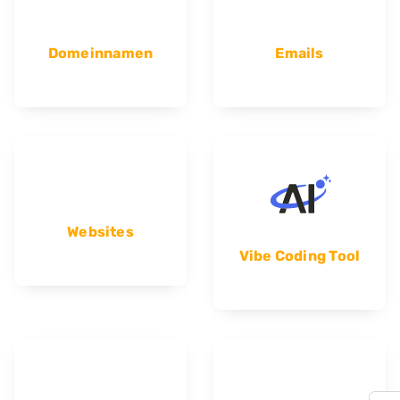
Domeinnamen
Emails
Websites
Vibe Coding Tool