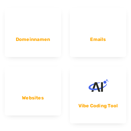
Domeinnamen
Emails
Websites
Vibe Coding Tool