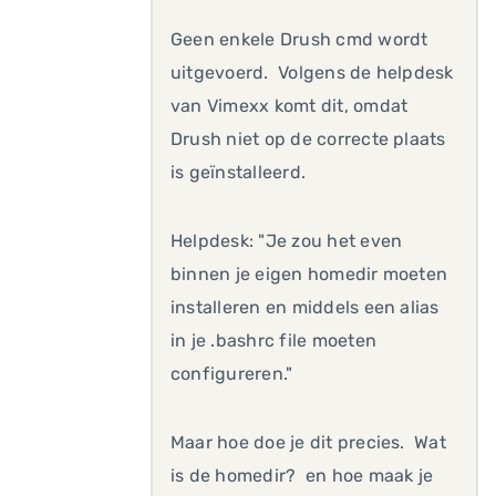
Geen enkele Drush cmd wordt
uitgevoerd. Volgens de helpdesk
van Vimexx komt dit, omdat
Drush niet op de correcte plaats
is geïnstalleerd.
Helpdesk: "Je zou het even
binnen je eigen homedir moeten
installeren en middels een alias
in je .bashrc file moeten
configureren."
Maar hoe doe je dit precies. Wat
is de homedir? en hoe maak je