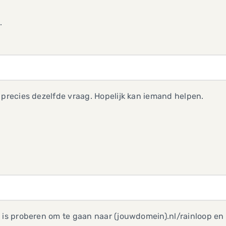
.
 precies dezelfde vraag. Hopelijk kan iemand helpen.
 is proberen om te gaan naar (jouwdomein).nl/rainloop en