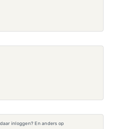
 daar inloggen? En anders op