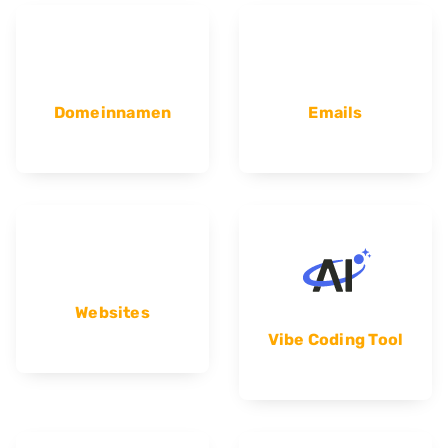
Domeinnamen
Emails
Websites
Vibe Coding Tool