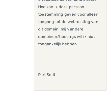
Hoe kan ik deze persoon
toestemming geven voor alleen
toegang tot de webhosting van
dit domein, mijn andere
domeinen/hostings wil ik niet
toegankelijk hebben.
Piet Smit