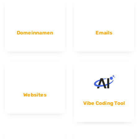
Domeinnamen
Emails
Websites
Vibe Coding Tool