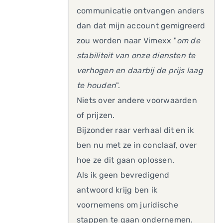
communicatie ontvangen anders
dan dat mijn account gemigreerd
zou worden naar Vimexx "
om de
stabiliteit van onze diensten te
verhogen en daarbij de prijs laag
te houden
".
Niets over andere voorwaarden
of prijzen.
Bijzonder raar verhaal dit en ik
ben nu met ze in conclaaf, over
hoe ze dit gaan oplossen.
Als ik geen bevredigend
antwoord krijg ben ik
voornemens om juridische
stappen te gaan ondernemen.