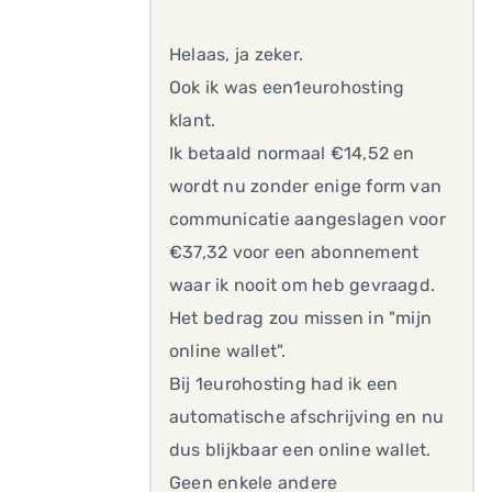
Helaas, ja zeker.
Ook ik was een1eurohosting
klant.
Ik betaald normaal €14,52 en
wordt nu zonder enige form van
communicatie aangeslagen voor
€37,32 voor een abonnement
waar ik nooit om heb gevraagd.
Het bedrag zou missen in "mijn
online wallet".
Bij 1eurohosting had ik een
automatische afschrijving en nu
dus blijkbaar een online wallet.
Geen enkele andere