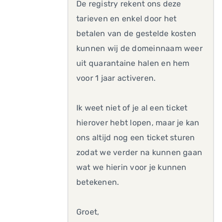
De registry rekent ons deze
tarieven en enkel door het
betalen van de gestelde kosten
kunnen wij de domeinnaam weer
uit quarantaine halen en hem
voor 1 jaar activeren.
Ik weet niet of je al een ticket
hierover hebt lopen, maar je kan
ons altijd nog een ticket sturen
zodat we verder na kunnen gaan
wat we hierin voor je kunnen
betekenen.
Groet,