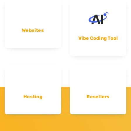
Websites
Vibe Coding Tool
Hosting
Resellers