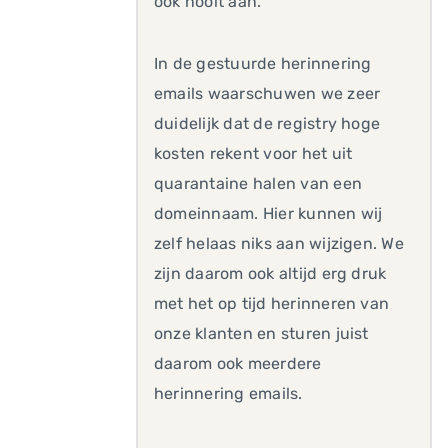
ook nooit aan.
In de gestuurde herinnering
emails waarschuwen we zeer
duidelijk dat de registry hoge
kosten rekent voor het uit
quarantaine halen van een
domeinnaam. Hier kunnen wij
zelf helaas niks aan wijzigen. We
zijn daarom ook altijd erg druk
met het op tijd herinneren van
onze klanten en sturen juist
daarom ook meerdere
herinnering emails.