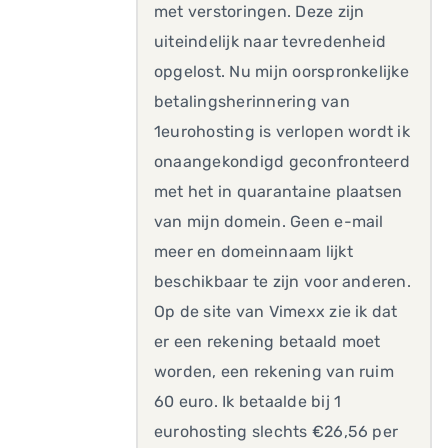
met verstoringen. Deze zijn
uiteindelijk naar tevredenheid
opgelost. Nu mijn oorspronkelijke
betalingsherinnering van
1eurohosting is verlopen wordt ik
onaangekondigd geconfronteerd
met het in quarantaine plaatsen
van mijn domein. Geen e-mail
meer en domeinnaam lijkt
beschikbaar te zijn voor anderen.
Op de site van Vimexx zie ik dat
er een rekening betaald moet
worden, een rekening van ruim
60 euro. Ik betaalde bij 1
eurohosting slechts €26,56 per