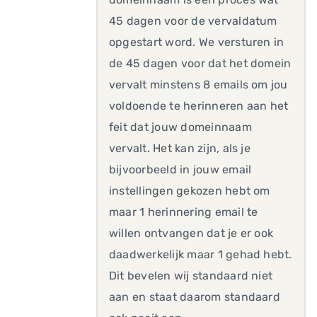
45 dagen voor de vervaldatum
opgestart word. We versturen in
de 45 dagen voor dat het domein
vervalt minstens 8 emails om jou
voldoende te herinneren aan het
feit dat jouw domeinnaam
vervalt. Het kan zijn, als je
bijvoorbeeld in jouw email
instellingen gekozen hebt om
maar 1 herinnering email te
willen ontvangen dat je er ook
daadwerkelijk maar 1 gehad hebt.
Dit bevelen wij standaard niet
aan en staat daarom standaard