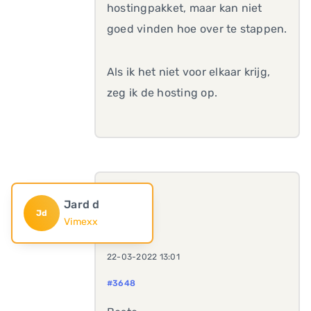
hostingpakket, maar kan niet
goed vinden hoe over te stappen.
Als ik het niet voor elkaar krijg,
zeg ik de hosting op.
Jard d
Jd
Vimexx
22-03-2022 13:01
#3648