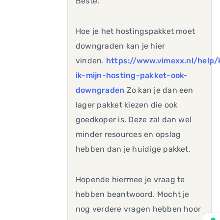
Beste,
Hoe je het hostingspakket moet
downgraden kan je hier
vinden.
https://www.vimexx.nl/help/
ik-mijn-hosting-pakket-ook-
downgraden
Zo kan je dan een
lager pakket kiezen die ook
goedkoper is. Deze zal dan wel
minder resources en opslag
hebben dan je huidige pakket,
Hopende hiermee je vraag te
hebben beantwoord. Mocht je
nog verdere vragen hebben hoor