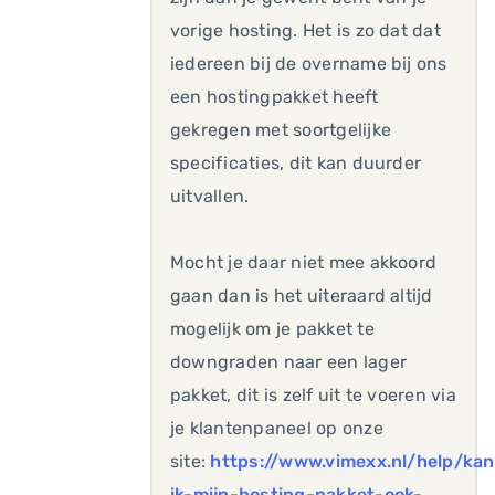
vorige hosting. Het is zo dat dat
iedereen bij de overname bij ons
een hostingpakket heeft
gekregen met soortgelijke
specificaties, dit kan duurder
uitvallen.
Mocht je daar niet mee akkoord
gaan dan is het uiteraard altijd
mogelijk om je pakket te
downgraden naar een lager
pakket, dit is zelf uit te voeren via
je klantenpaneel op onze
site:
https://www.vimexx.nl/help/kan
ik-mijn-hosting-pakket-ook-