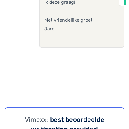
ik deze graag!
Met vriendelijke groet,
Jard
Vimexx:
best beoordeelde