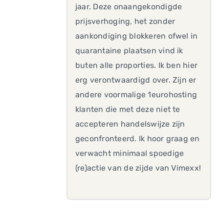
jaar. Deze onaangekondigde
prijsverhoging, het zonder
aankondiging blokkeren ofwel in
quarantaine plaatsen vind ik
buten alle proporties. Ik ben hier
erg verontwaardigd over. Zijn er
andere voormalige 1eurohosting
klanten die met deze niet te
accepteren handelswijze zijn
geconfronteerd. Ik hoor graag en
verwacht minimaal spoedige
(re)actie van de zijde van Vimexx!