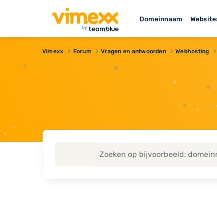
Domeinnaam
Website
Vimexx
Forum
Vragen en antwoorden
Webhosting