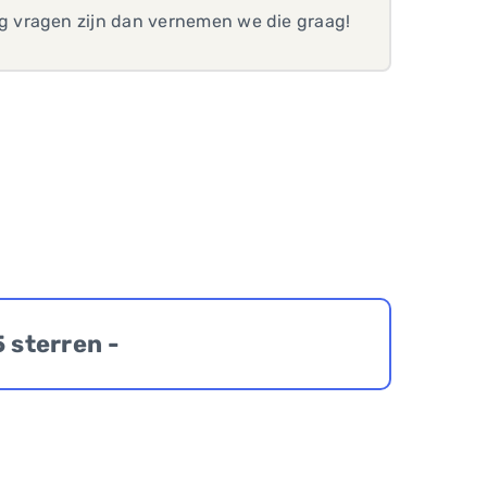
 vragen zijn dan vernemen we die graag!
5 sterren -