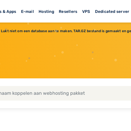
s & Apps
E-mail
Hosting
Resellers
VPS
Dedicated server
Lukt niet om een database aan te maken. TAR.GZ bestand is gemaakt en gee