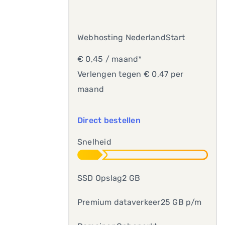
Webhosting NederlandStart
€ 0,45 / maand*
Verlengen tegen € 0,47 per
maand
Direct bestellen
Snelheid
SSD Opslag2 GB
Premium dataverkeer25 GB p/m