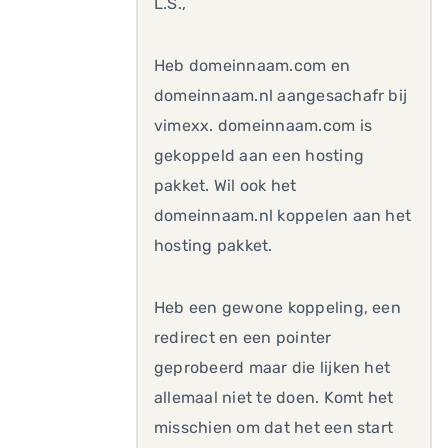
L.S.,
Heb domeinnaam.com en
domeinnaam.nl aangesachafr bij
vimexx. domeinnaam.com is
gekoppeld aan een hosting
pakket. Wil ook het
domeinnaam.nl koppelen aan het
hosting pakket.
Heb een gewone koppeling, een
redirect en een pointer
geprobeerd maar die lijken het
allemaal niet te doen. Komt het
misschien om dat het een start