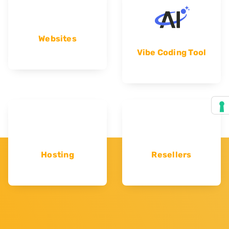
Websites
Vibe Coding Tool
Hosting
Resellers