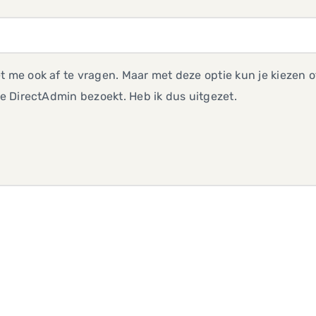
t me ook af te vragen. Maar met deze optie kun je kiezen
 je DirectAdmin bezoekt. Heb ik dus uitgezet.