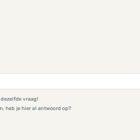
 dezelfde vraag!
, heb je hier al antwoord op?