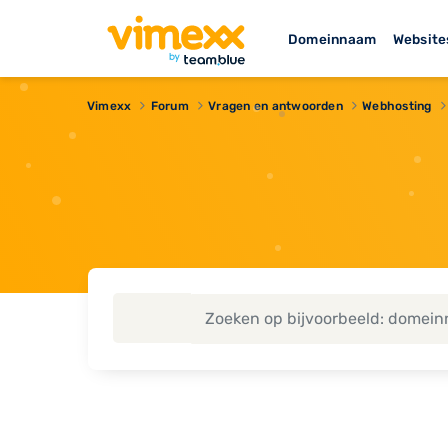
Domeinnaam
Website
Vimexx
Forum
Vragen en antwoorden
Webhosting