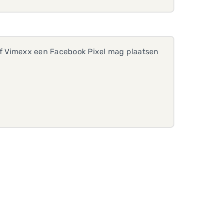
 of Vimexx een Facebook Pixel mag plaatsen