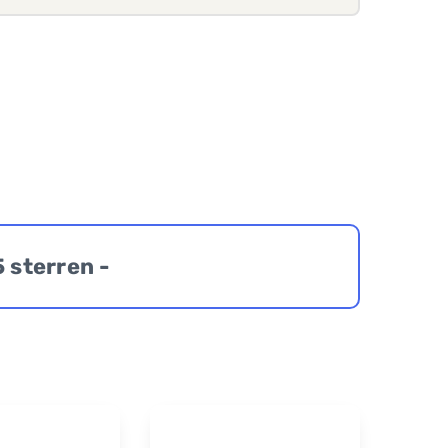
5 sterren -