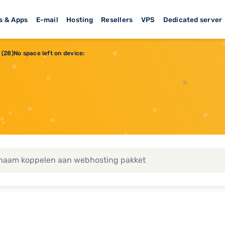
s & Apps
E-mail
Hosting
Resellers
VPS
Dedicated server
(28)No space left on device: