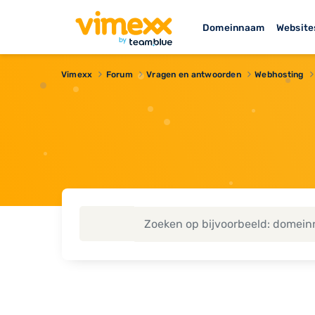
Domeinnaam
Website
Vimexx
Forum
Vragen en antwoorden
Webhosting