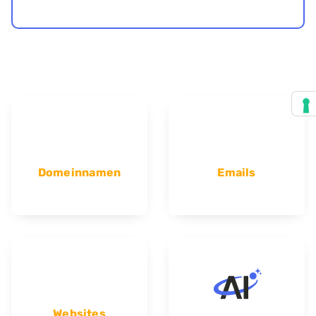
Domeinnamen
Emails
Websites