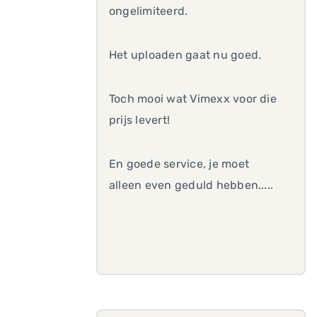
ongelimiteerd.
Het uploaden gaat nu goed.
Toch mooi wat Vimexx voor die
prijs levert!
En goede service, je moet
alleen even geduld hebben.....