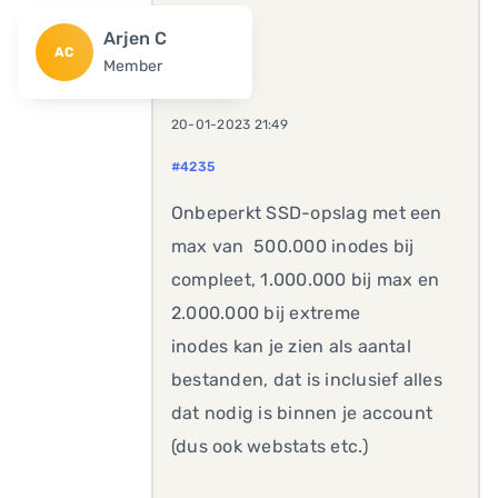
Arjen C
AC
Member
20-01-2023 21:49
#4235
Onbeperkt SSD-opslag met een
max van 500.000 inodes bij
compleet, 1.000.000 bij max en
2.000.000 bij extreme
inodes kan je zien als aantal
bestanden, dat is inclusief alles
dat nodig is binnen je account
(dus ook webstats etc.)