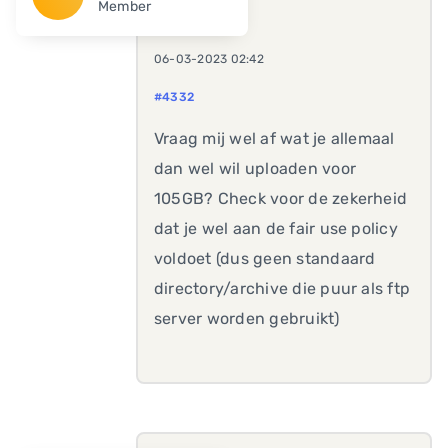
Member
06-03-2023 02:42
#4332
Vraag mij wel af wat je allemaal
dan wel wil uploaden voor
105GB? Check voor de zekerheid
dat je wel aan de fair use policy
voldoet (dus geen standaard
directory/archive die puur als ftp
server worden gebruikt)