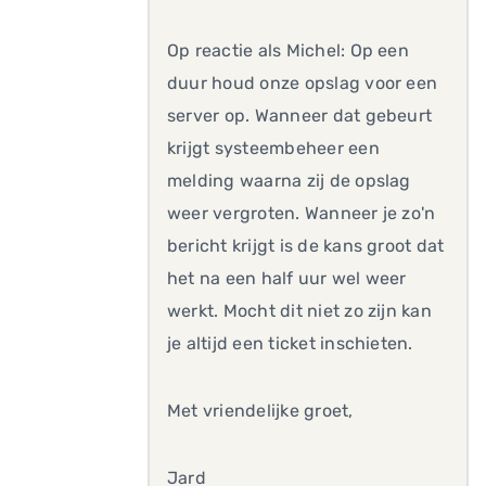
Op reactie als Michel: Op een
duur houd onze opslag voor een
server op. Wanneer dat gebeurt
krijgt systeembeheer een
melding waarna zij de opslag
weer vergroten. Wanneer je zo'n
bericht krijgt is de kans groot dat
het na een half uur wel weer
werkt. Mocht dit niet zo zijn kan
je altijd een ticket inschieten.
Met vriendelijke groet,
Jard