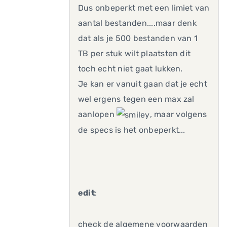
Dus onbeperkt met een limiet van
aantal bestanden....maar denk
dat als je 500 bestanden van 1
TB per stuk wilt plaatsten dit
toch echt niet gaat lukken.
Je kan er vanuit gaan dat je echt
wel ergens tegen een max zal
aanlopen
, maar volgens
de specs is het onbeperkt...
edit
:
check de algemene voorwaarden