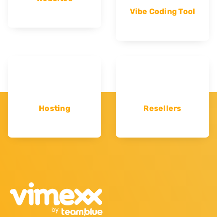
Vibe Coding Tool
Hosting
Resellers