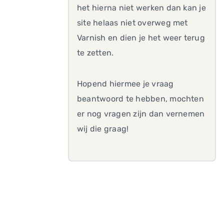
het hierna niet werken dan kan je
site helaas niet overweg met
Varnish en dien je het weer terug
te zetten.
Hopend hiermee je vraag
beantwoord te hebben, mochten
er nog vragen zijn dan vernemen
wij die graag!