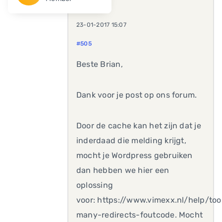
23-01-2017 15:07
#505
Beste Brian,
Dank voor je post op ons forum.
Door de cache kan het zijn dat je
inderdaad die melding krijgt,
mocht je Wordpress gebruiken
dan hebben we hier een
oplossing
voor: https://www.vimexx.nl/help/too
many-redirects-foutcode. Mocht