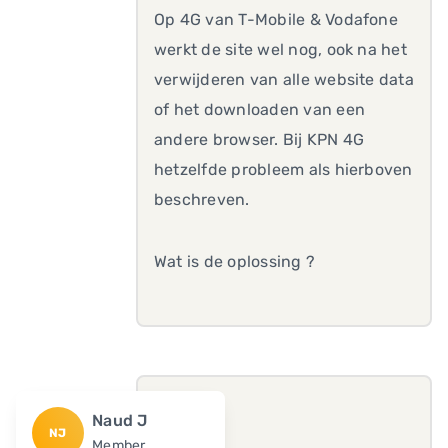
Op 4G van T-Mobile & Vodafone
werkt de site wel nog, ook na het
verwijderen van alle website data
of het downloaden van een
andere browser. Bij KPN 4G
hetzelfde probleem als hierboven
beschreven.
Wat is de oplossing ?
Naud J
NJ
Member