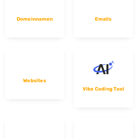
Domeinnamen
Emails
Websites
Vibe Coding Tool