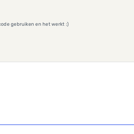
ode gebruiken en het werkt :)