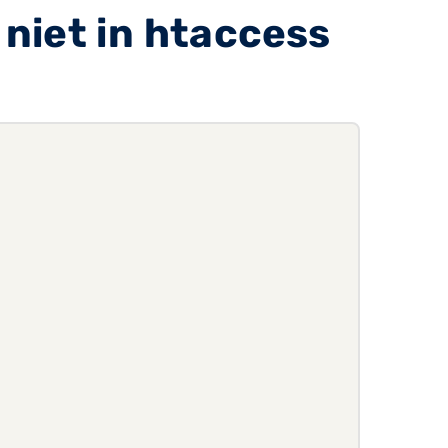
niet in htaccess