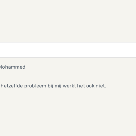
 Mohammed
 hetzelfde probleem bij mij werkt het ook niet.