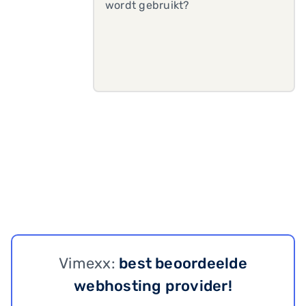
wordt gebruikt?
Vimexx:
best beoordeelde
webhosting provider!