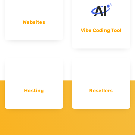
Websites
Vibe Coding Tool
Hosting
Resellers