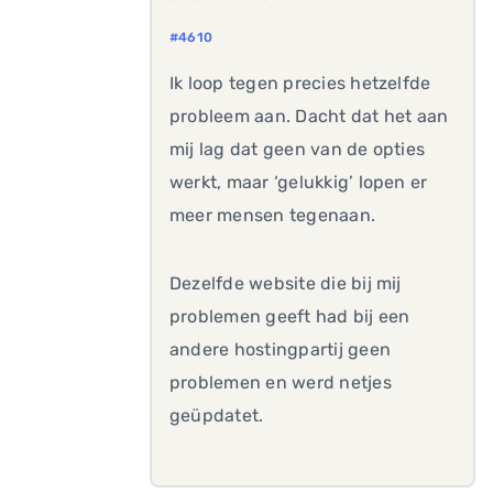
#4610
Ik loop tegen precies hetzelfde
probleem aan. Dacht dat het aan
mij lag dat geen van de opties
werkt, maar ‘gelukkig’ lopen er
meer mensen tegenaan.
Dezelfde website die bij mij
problemen geeft had bij een
andere hostingpartij geen
problemen en werd netjes
geüpdatet.