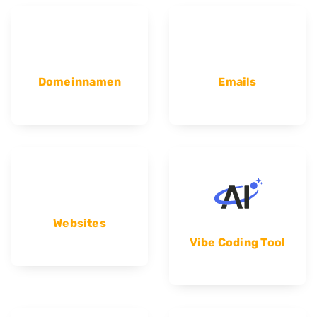
Domeinnamen
Emails
Websites
Vibe Coding Tool