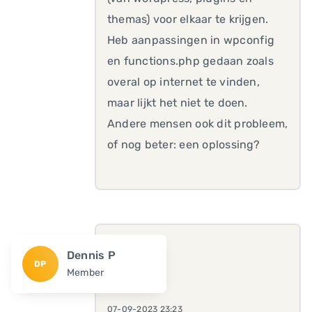
themas) voor elkaar te krijgen.
Heb aanpassingen in wpconfig
en functions.php gedaan zoals
overal op internet te vinden,
maar lijkt het niet te doen.
Andere mensen ook dit probleem,
of nog beter: een oplossing?
Dennis P
DP
Member
07-09-2023 23:23