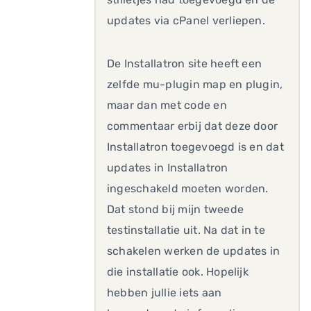
updates via cPanel verliepen.
De Installatron site heeft een
zelfde mu-plugin map en plugin,
maar dan met code en
commentaar erbij dat deze door
Installatron toegevoegd is en dat
updates in Installatron
ingeschakeld moeten worden.
Dat stond bij mijn tweede
testinstallatie uit. Na dat in te
schakelen werken de updates in
die installatie ook. Hopelijk
hebben jullie iets aan