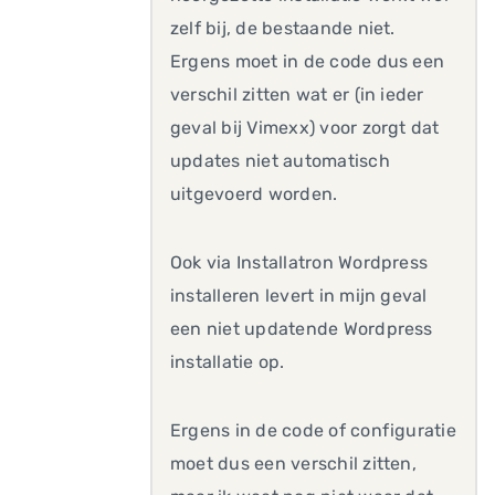
zelf bij, de bestaande niet.
Ergens moet in de code dus een
verschil zitten wat er (in ieder
geval bij Vimexx) voor zorgt dat
updates niet automatisch
uitgevoerd worden.
Ook via Installatron Wordpress
installeren levert in mijn geval
een niet updatende Wordpress
installatie op.
Ergens in de code of configuratie
moet dus een verschil zitten,