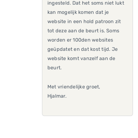
ingesteld. Dat het soms niet lukt
kan mogelijk komen dat je
website in een hold patroon zit
tot deze aan de beurt is. Soms
worden er 100den websites
geüpdatet en dat kost tijd. Je
website komt vanzelf aan de
beurt.
Met vriendelijke groet,
Hjalmar.