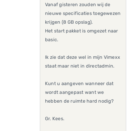
Vanaf gisteren zouden wij de
nieuwe specificaties toegewezen
krijgen (8 GB opslag).
Het start pakket is omgezet naar
basic.
Ik zie dat deze wel in mijn Vimexx
staat maar niet in directadmin.
Kunt u aangeven wanneer dat
wordt aangepast want we
hebben de ruimte hard nodig?
Gr. Kees.