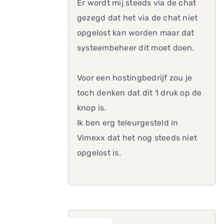
Er wordt mij steeds via de chat
gezegd dat het via de chat niet
opgelost kan worden maar dat
systeembeheer dit moet doen.
Voor een hostingbedrijf zou je
toch denken dat dit 1 druk op de
knop is.
Ik ben erg teleurgesteld in
Vimexx dat het nog steeds niet
opgelost is.