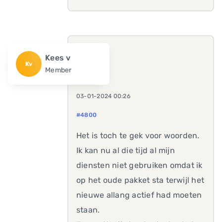
Kees v
Kv
Member
03-01-2024 00:26
#4800
Het is toch te gek voor woorden.
Ik kan nu al die tijd al mijn
diensten niet gebruiken omdat ik
op het oude pakket sta terwijl het
nieuwe allang actief had moeten
staan.