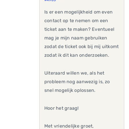
#4903
Is er een mogelijkheid om even
contact op te nemen om een
ticket aan te maken? Eventueel
mag je mijn naam gebruiken
zodat de ticket ook bij mij uitkomt
zodat ik dit kan onderzoeken.
Uiteraard willen we, als het
probleem nog aanwezig is, zo
snel mogelijk oplossen.
Hoor het graag!
Met vriendelijke groet,