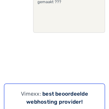
gemaakt ???
Vimexx:
best beoordeelde
webhosting provider!