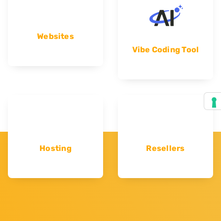
Websites
Vibe Coding Tool
Hosting
Resellers