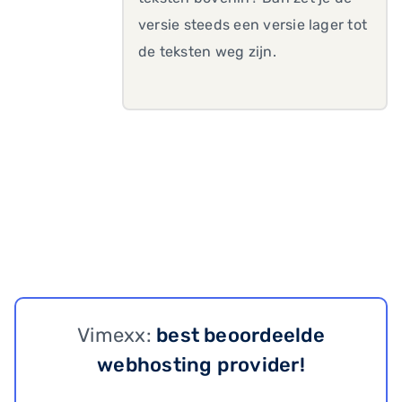
versie steeds een versie lager tot
de teksten weg zijn.
Vimexx:
best beoordeelde
webhosting provider!