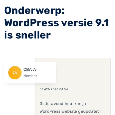
Onderwerp:
WordPress versie 9.1
is sneller
CBA A
CA
Member
04-02-2026 04:54
Gisteravond heb ik mijn
WordPress website geüpdatet