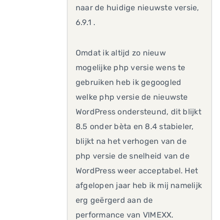
naar de huidige nieuwste versie,
6.9.1 .
Omdat ik altijd zo nieuw
mogelijke php versie wens te
gebruiken heb ik gegoogled
welke php versie de nieuwste
WordPress ondersteund, dit blijkt
8.5 onder bèta en 8.4 stabieler,
blijkt na het verhogen van de
php versie de snelheid van de
WordPress weer acceptabel. Het
afgelopen jaar heb ik mij namelijk
erg geërgerd aan de
performance van VIMEXX.