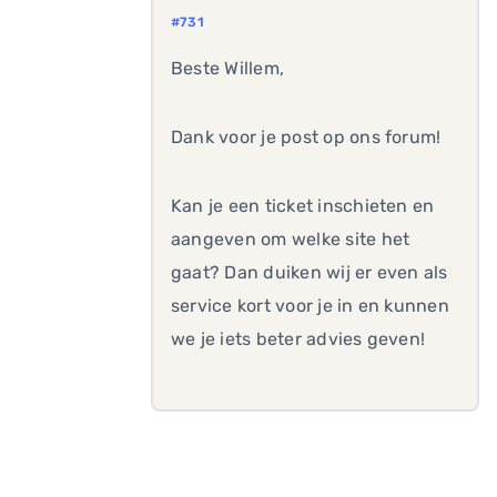
#731
Beste Willem,
Dank voor je post op ons forum!
Kan je een ticket inschieten en
aangeven om welke site het
gaat? Dan duiken wij er even als
service kort voor je in en kunnen
we je iets beter advies geven!