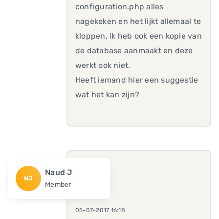
configuration.php alles
nagekeken en het lijkt allemaal te
kloppen, ik heb ook een kopie van
de database aanmaakt en deze
werkt ook niet.
Heeft iemand hier een suggestie
wat het kan zijn?
Naud J
NJ
Member
05-07-2017 16:18