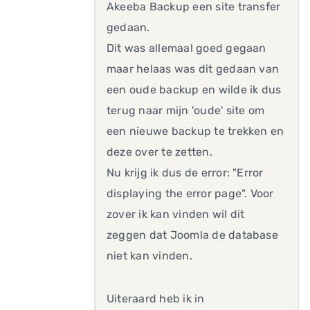
Akeeba Backup een site transfer
gedaan.
Dit was allemaal goed gegaan
maar helaas was dit gedaan van
een oude backup en wilde ik dus
terug naar mijn 'oude' site om
een nieuwe backup te trekken en
deze over te zetten.
Nu krijg ik dus de error: "Error
displaying the error page". Voor
zover ik kan vinden wil dit
zeggen dat Joomla de database
niet kan vinden.
Uiteraard heb ik in