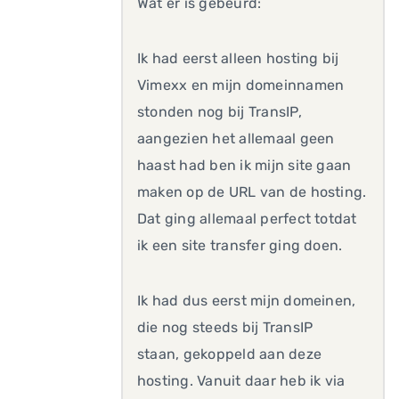
Wat er is gebeurd:
Ik had eerst alleen hosting bij
Vimexx en mijn domeinnamen
stonden nog bij TransIP,
aangezien het allemaal geen
haast had ben ik mijn site gaan
maken op de URL van de hosting.
Dat ging allemaal perfect totdat
ik een site transfer ging doen.
Ik had dus eerst mijn domeinen,
die nog steeds bij TransIP
staan, gekoppeld aan deze
hosting. Vanuit daar heb ik via