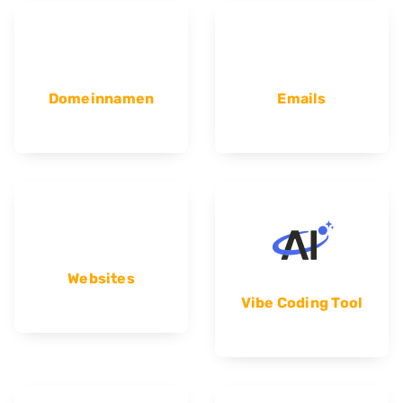
Domeinnamen
Emails
Websites
Vibe Coding Tool