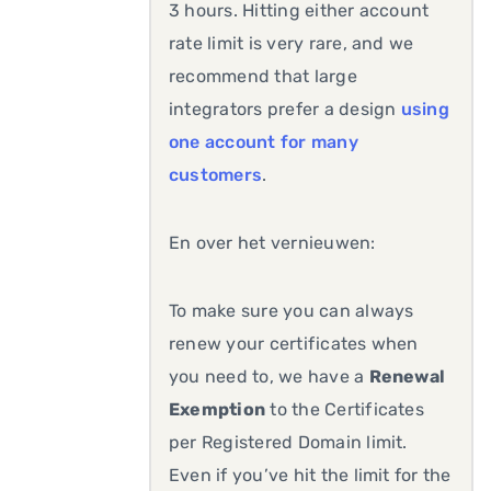
3 hours. Hitting either account
rate limit is very rare, and we
recommend that large
integrators prefer a design
using
one account for many
customers
.
En over het vernieuwen:
To make sure you can always
renew your certificates when
you need to, we have a
Renewal
Exemption
to the Certificates
per Registered Domain limit.
Even if you’ve hit the limit for the