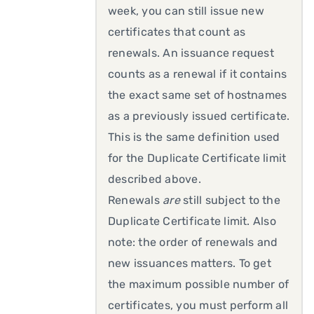
week, you can still issue new
certificates that count as
renewals. An issuance request
counts as a renewal if it contains
the exact same set of hostnames
as a previously issued certificate.
This is the same definition used
for the Duplicate Certificate limit
described above.
Renewals
are
still subject to the
Duplicate Certificate limit. Also
note: the order of renewals and
new issuances matters. To get
the maximum possible number of
certificates, you must perform all