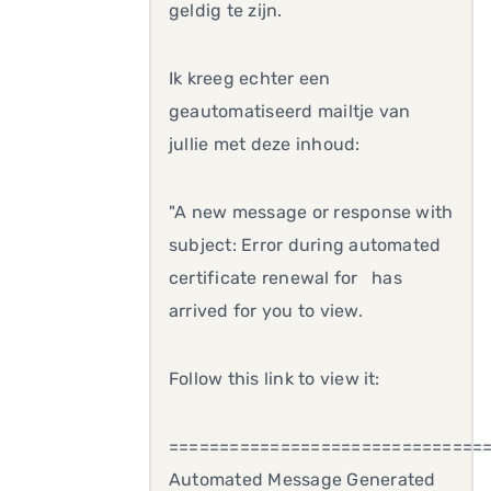
geldig te zijn.
Ik kreeg echter een
geautomatiseerd mailtje van
jullie met deze inhoud:
"A new message or response with
subject: Error during automated
certificate renewal for has
arrived for you to view.
Follow this link to view it:
===============================
Automated Message Generated