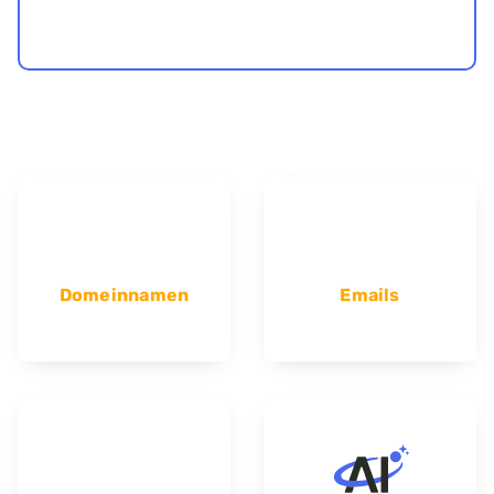
Domeinnamen
Emails