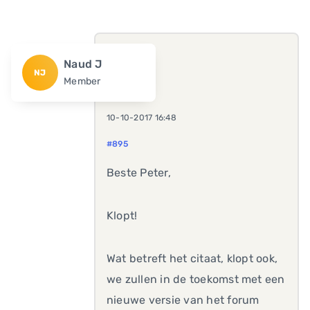
Naud J
NJ
Member
10-10-2017 16:48
#895
Beste Peter,
Klopt!
Wat betreft het citaat, klopt ook,
we zullen in de toekomst met een
nieuwe versie van het forum