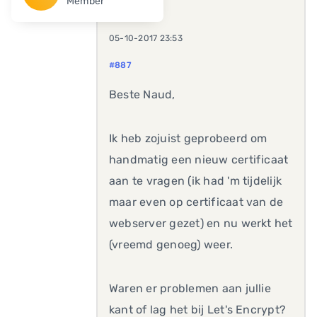
Member
05-10-2017 23:53
#887
Beste Naud,
Ik heb zojuist geprobeerd om
handmatig een nieuw certificaat
aan te vragen (ik had 'm tijdelijk
maar even op certificaat van de
webserver gezet) en nu werkt het
(vreemd genoeg) weer.
Waren er problemen aan jullie
kant of lag het bij Let's Encrypt?