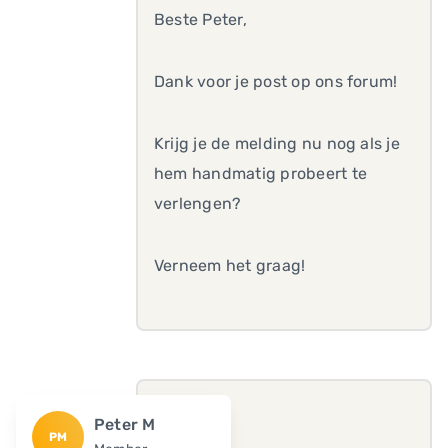
Beste Peter,
Dank voor je post op ons forum!
Krijg je de melding nu nog als je
hem handmatig probeert te
verlengen?
Verneem het graag!
Peter M
PM