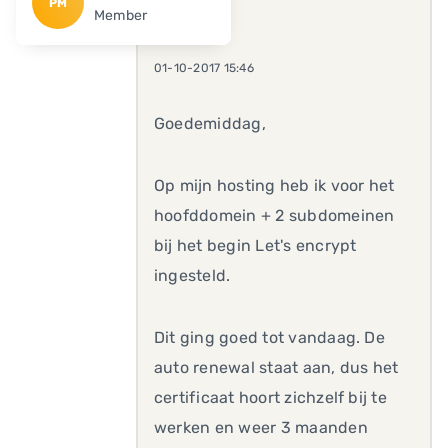
PM
Member
01-10-2017 15:46
Goedemiddag,
Op mijn hosting heb ik voor het
hoofddomein + 2 subdomeinen
bij het begin Let's encrypt
ingesteld.
Dit ging goed tot vandaag. De
auto renewal staat aan, dus het
certificaat hoort zichzelf bij te
werken en weer 3 maanden