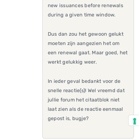
new issuances before renewals
during a given time window.
Dus dan zou het gewoon gelukt
moeten zijn aangezien het om
een renewal gaat. Maar goed, het
werkt gelukkig weer.
In ieder geval bedankt voor de
snelle reactie(s)! Wel vreemd dat
jullie forum het citaatblok niet
laat zien als de reactie eenmaal
gepost is, bugje?