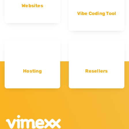
Websites
Vibe Coding Tool
Hosting
Resellers