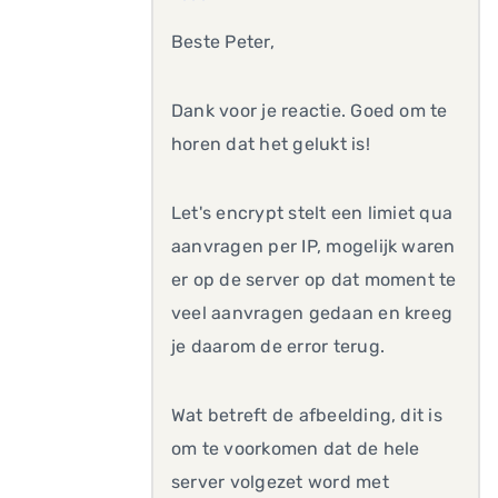
Beste Peter,
Dank voor je reactie. Goed om te
horen dat het gelukt is!
Let's encrypt stelt een limiet qua
aanvragen per IP, mogelijk waren
er op de server op dat moment te
veel aanvragen gedaan en kreeg
je daarom de error terug.
Wat betreft de afbeelding, dit is
om te voorkomen dat de hele
server volgezet word met