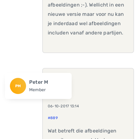
afbeeldingen ;-). Wellicht in een
nieuwe versie maar voor nu kan
je inderdaad wel afbeeldingen
includen vanaf andere partijen.
Peter M
PM
Member
06-10-2017 13:14
#889
Wat betreft die afbeeldingen