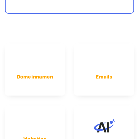
Domeinnamen
Emails
Websites