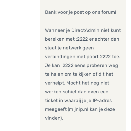
Dank voor je post op ons forum!
Wanneer je DirectAdmin niet kunt
bereiken met :2222 er achter dan
staat je netwerk geen
verbindingen met poort 2222 toe.
Je kan :2222 eens proberen weg
te halen om te kijken of dit het
verhelpt. Mocht het nog niet
werken schiet dan even een
ticket in waarbij je je IP-adres
meegeeft (mijnip.nl kan je deze
vinden).