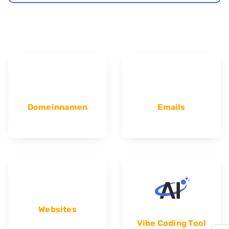
Domeinnamen
Emails
Websites
Vibe Coding Tool