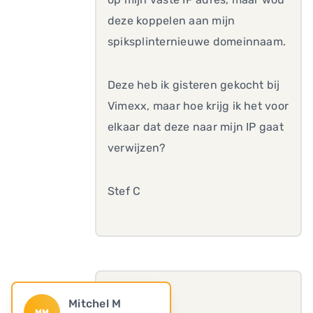
deze koppelen aan mijn
spiksplinternieuwe domeinnaam.
Deze heb ik gisteren gekocht bij
Vimexx, maar hoe krijg ik het voor
elkaar dat deze naar mijn IP gaat
verwijzen?
Stef C
Mitchel M
MM