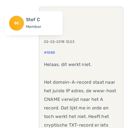
Stef C
SC
Member
02-02-2018 12:23
#1085
Helaas, dit werkt niet.
Het domein-A-record staat naar
het juiste IP adres, de www-host
CNAME verwijst naar het A
record. Dat lijkt me in orde en
toch werkt het niet. Heeft het
cryptische TXT-record er iets