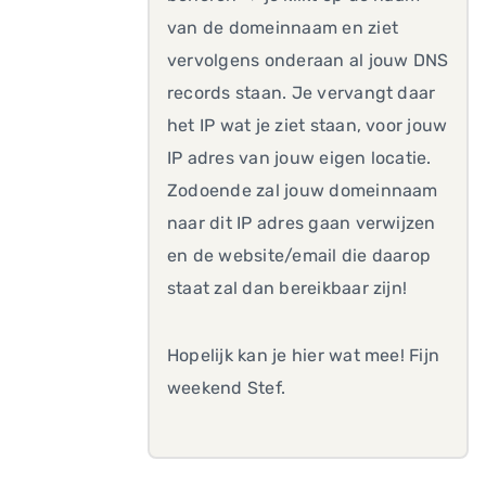
van de domeinnaam en ziet
vervolgens onderaan al jouw DNS
records staan. Je vervangt daar
het IP wat je ziet staan, voor jouw
IP adres van jouw eigen locatie.
Zodoende zal jouw domeinnaam
naar dit IP adres gaan verwijzen
en de website/email die daarop
staat zal dan bereikbaar zijn!
Hopelijk kan je hier wat mee! Fijn
weekend Stef.