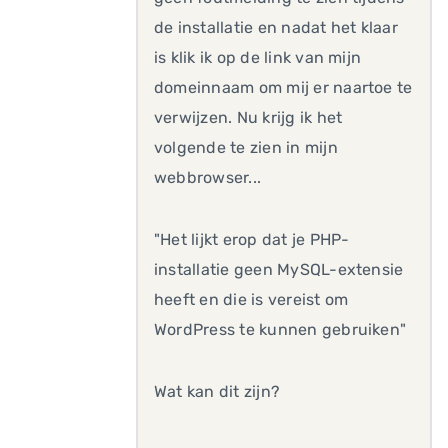
de installatie en nadat het klaar
is klik ik op de link van mijn
domeinnaam om mij er naartoe te
verwijzen. Nu krijg ik het
volgende te zien in mijn
webbrowser...
"Het lijkt erop dat je PHP-
installatie geen MySQL-extensie
heeft en die is vereist om
WordPress te kunnen gebruiken"
Wat kan dit zijn?