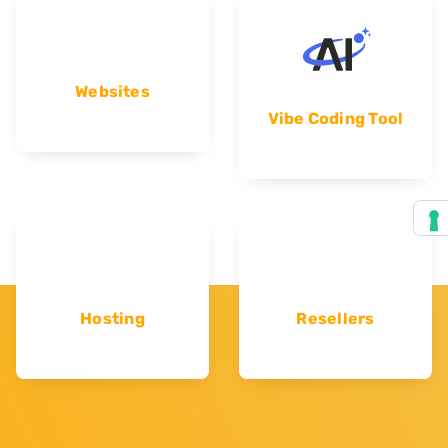
Websites
Vibe Coding Tool
Hosting
Resellers