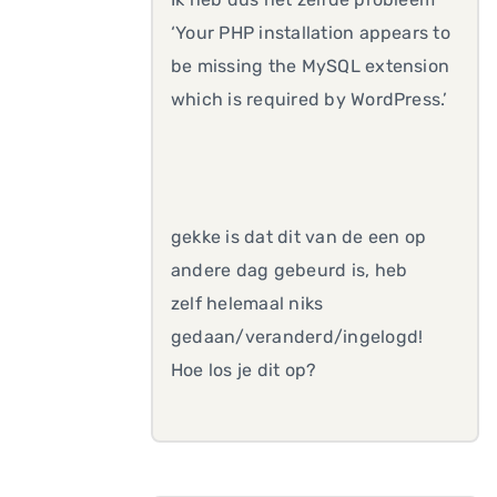
‘Your PHP installation appears to
be missing the MySQL extension
which is required by WordPress.’
gekke is dat dit van de een op
andere dag gebeurd is, heb
zelf helemaal niks
gedaan/veranderd/ingelogd!
Hoe los je dit op?