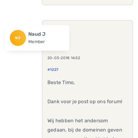
Naud J
NJ
Member
20-03-2018 14:52
#1227
Beste Timo,
Dank voor je post op ons forum!
Wij hebben het andersom
gedaan, bij de domeinen geven