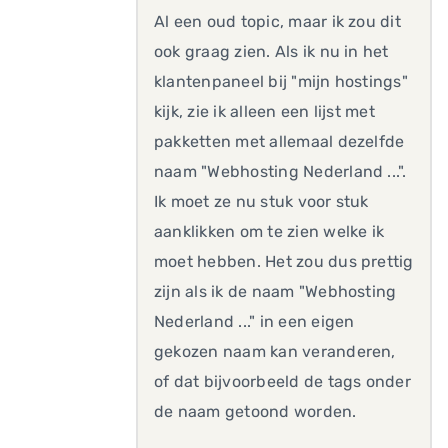
Al een oud topic, maar ik zou dit
ook graag zien. Als ik nu in het
klantenpaneel bij "mijn hostings"
kijk, zie ik alleen een lijst met
pakketten met allemaal dezelfde
naam "Webhosting Nederland ...".
Ik moet ze nu stuk voor stuk
aanklikken om te zien welke ik
moet hebben. Het zou dus prettig
zijn als ik de naam "Webhosting
Nederland ..." in een eigen
gekozen naam kan veranderen,
of dat bijvoorbeeld de tags onder
de naam getoond worden.