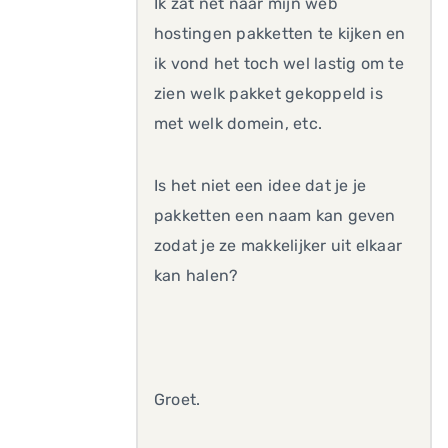
Ik zat net naar mijn web
hostingen pakketten te kijken en
ik vond het toch wel lastig om te
zien welk pakket gekoppeld is
met welk domein, etc.
Is het niet een idee dat je je
pakketten een naam kan geven
zodat je ze makkelijker uit elkaar
kan halen?
Groet.