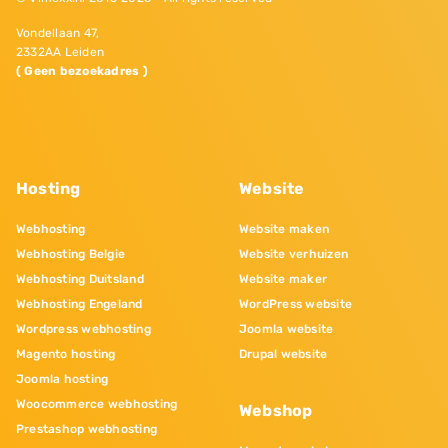
Vondellaan 47,
2332AA Leiden
( Geen bezoekadres )
Hosting
Website
Webhosting
Website maken
Webhosting Belgie
Website verhuizen
Webhosting Duitsland
Website maker
Webhosting Engeland
WordPress website
Wordpress webhosting
Joomla website
Magento hosting
Drupal website
Joomla hosting
Woocommerce webhosting
Webshop
Prestashop webhosting