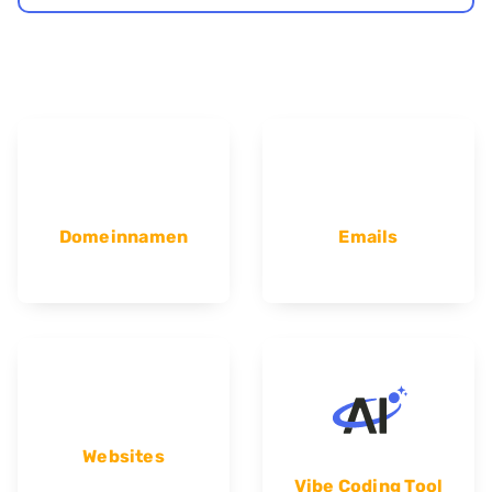
Domeinnamen
Emails
Websites
Vibe Coding Tool