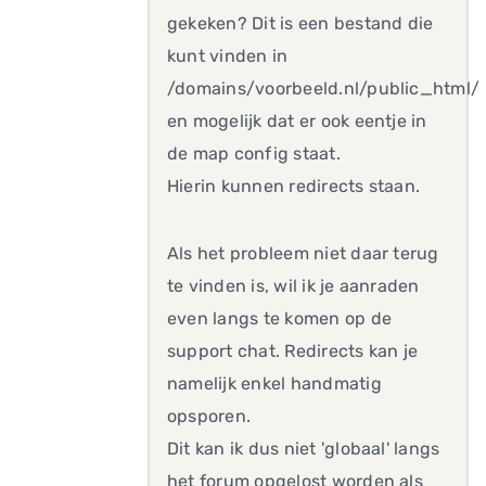
gekeken? Dit is een bestand die
kunt vinden in
/domains/voorbeeld.nl/public_html/
en mogelijk dat er ook eentje in
de map config staat.
Hierin kunnen redirects staan.
Als het probleem niet daar terug
te vinden is, wil ik je aanraden
even langs te komen op de
support chat. Redirects kan je
namelijk enkel handmatig
opsporen.
Dit kan ik dus niet 'globaal' langs
het forum opgelost worden als