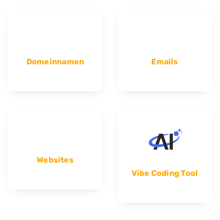
Domeinnamen
Emails
Websites
Vibe Coding Tool