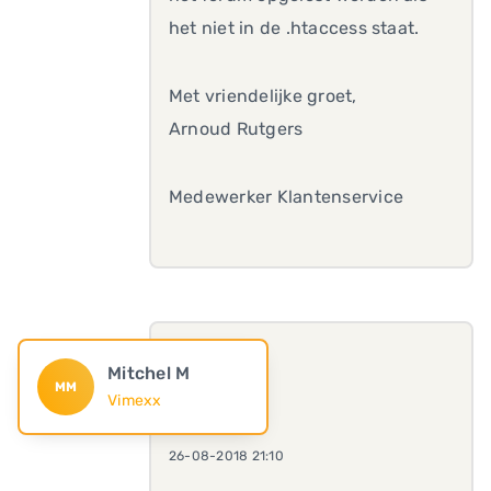
het niet in de .htaccess staat.
Met vriendelijke groet,
Arnoud Rutgers
Medewerker Klantenservice
Mitchel M
MM
Vimexx
26-08-2018 21:10