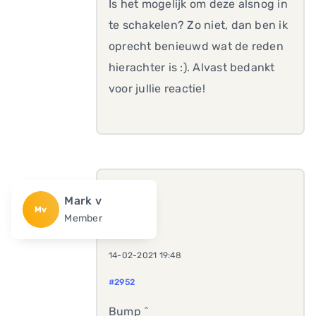
Is het mogelijk om deze alsnog in
te schakelen? Zo niet, dan ben ik
oprecht benieuwd wat de reden
hierachter is :). Alvast bedankt
voor jullie reactie!
Mark v
Mv
Member
14-02-2021 19:48
#2952
Bump ^