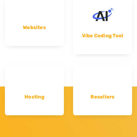
Websites
Vibe Coding Tool
Hosting
Resellers