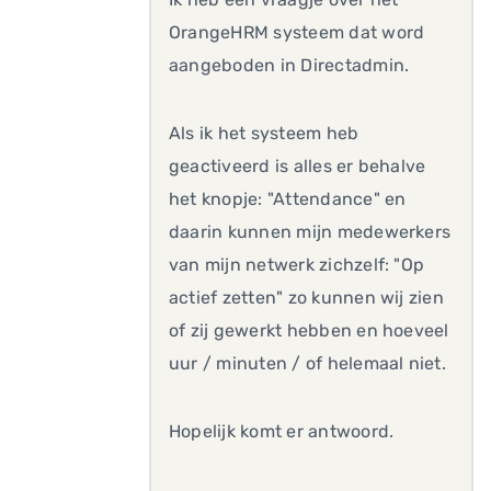
OrangeHRM systeem dat word
aangeboden in Directadmin.
Als ik het systeem heb
geactiveerd is alles er behalve
het knopje: "Attendance" en
daarin kunnen mijn medewerkers
van mijn netwerk zichzelf: "Op
actief zetten" zo kunnen wij zien
of zij gewerkt hebben en hoeveel
uur / minuten / of helemaal niet.
Hopelijk komt er antwoord.