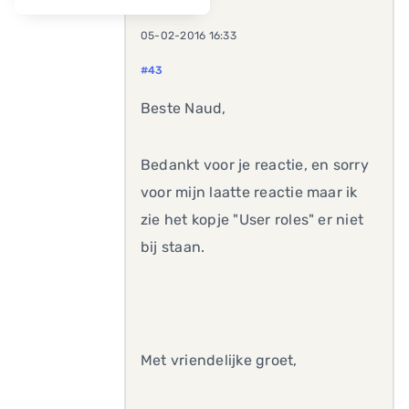
05-02-2016 16:33
#43
Beste Naud,
Bedankt voor je reactie, en sorry
voor mijn laatte reactie maar ik
zie het kopje "User roles" er niet
bij staan.
Met vriendelijke groet,