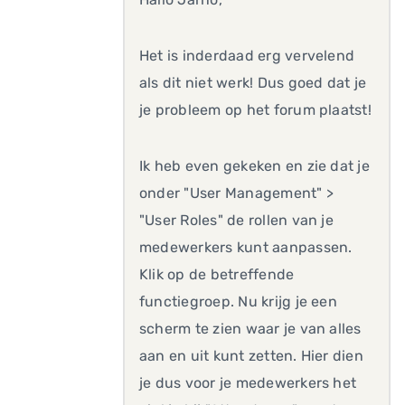
Het is inderdaad erg vervelend
als dit niet werk! Dus goed dat je
je probleem op het forum plaatst!
Ik heb even gekeken en zie dat je
onder "User Management" >
"User Roles" de rollen van je
medewerkers kunt aanpassen.
Klik op de betreffende
functiegroep. Nu krijg je een
scherm te zien waar je van alles
aan en uit kunt zetten. Hier dien
je dus voor je medewerkers het