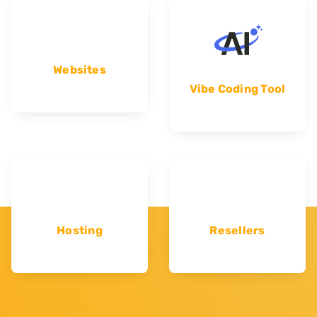
Websites
Vibe Coding Tool
Hosting
Resellers