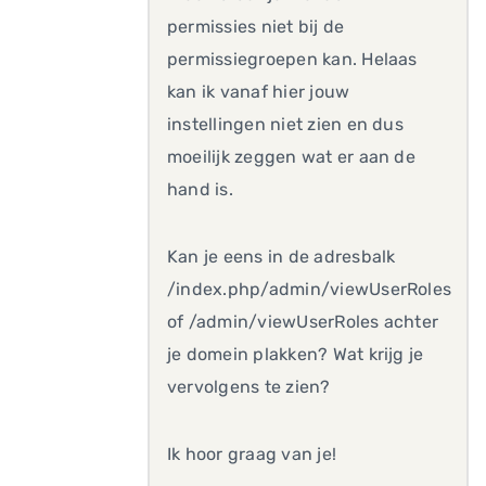
permissies niet bij de
permissiegroepen kan. Helaas
kan ik vanaf hier jouw
instellingen niet zien en dus
moeilijk zeggen wat er aan de
hand is.
Kan je eens in de adresbalk
/index.php/admin/viewUserRoles
of /admin/viewUserRoles achter
je domein plakken? Wat krijg je
vervolgens te zien?
Ik hoor graag van je!