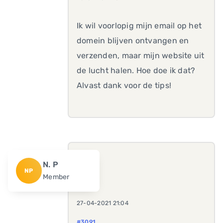
Ik wil voorlopig mijn email op het
domein blijven ontvangen en
verzenden, maar mijn website uit
de lucht halen. Hoe doe ik dat?
Alvast dank voor de tips!
N. P
NP
Member
27-04-2021 21:04
#3091