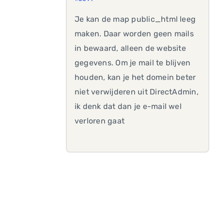
Je kan de map public_html leeg
maken. Daar worden geen mails
in bewaard, alleen de website
gegevens. Om je mail te blijven
houden, kan je het domein beter
niet verwijderen uit DirectAdmin,
ik denk dat dan je e-mail wel
verloren gaat