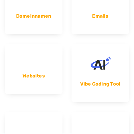
Domeinnamen
Emails
Websites
Vibe Coding Tool