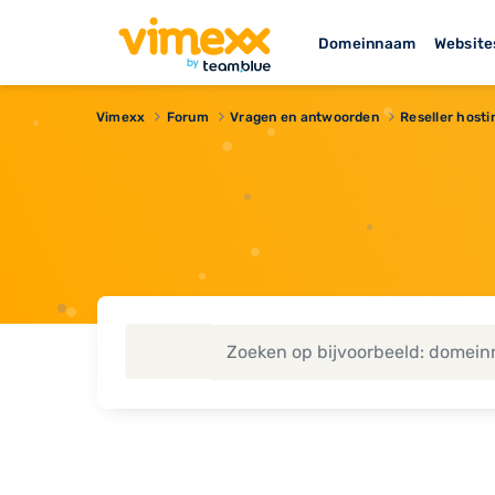
Domeinnaam
Website
Vimexx
Forum
Vragen en antwoorden
Reseller hosti