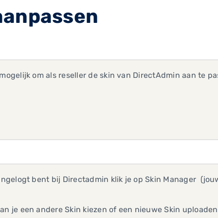
aanpassen
 mogelijk om als reseller de skin van DirectAdmin aan te 
 ingelogt bent bij Directadmin klik je op Skin Manager (j
an je een andere Skin kiezen of een nieuwe Skin uploaden