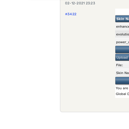
02-12-2021 23:23
#3422