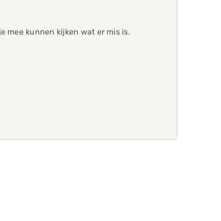
e mee kunnen kijken wat er mis is.