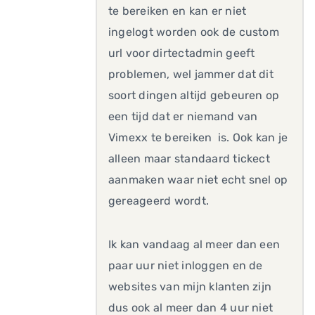
te bereiken en kan er niet
ingelogt worden ook de custom
url voor dirtectadmin geeft
problemen, wel jammer dat dit
soort dingen altijd gebeuren op
een tijd dat er niemand van
Vimexx te bereiken is. Ook kan je
alleen maar standaard tickect
aanmaken waar niet echt snel op
gereageerd wordt.
Ik kan vandaag al meer dan een
paar uur niet inloggen en de
websites van mijn klanten zijn
dus ook al meer dan 4 uur niet