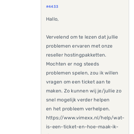
#4433
Hallo,
Vervelend om te lezen dat jullie
problemen ervaren met onze
reseller hostingpakketten.
Mochten er nog steeds
problemen spelen, zou ik willen
vragen om een ticket aan te
maken. Zo kunnen wij je/jullie zo
snel mogelijk verder helpen
en het probleem verhelpen.
https://www.vimexx.nl/help/wat-
is-een-ticket-en-hoe-maak-ik-