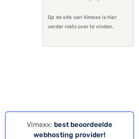
Op de site van Vimexx is hier
verder niets over te vinden.
Vimexx:
best beoordeelde
webhosting provider!