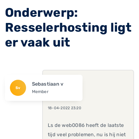
Onderwerp:
Resselerhosting ligt
er vaak uit
Sebastiaan v
Sv
Member
18-04-2022 23:20
Ls de web0086 heeft de laatste
tijd veel problemen, nu is hij niet