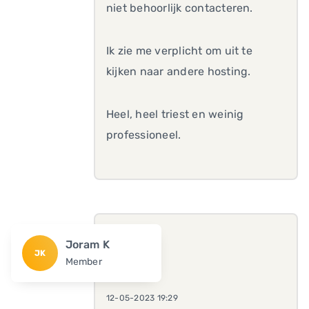
niet behoorlijk contacteren.
Ik zie me verplicht om uit te
kijken naar andere hosting.
Heel, heel triest en weinig
professioneel.
Joram K
JK
Member
12-05-2023 19:29