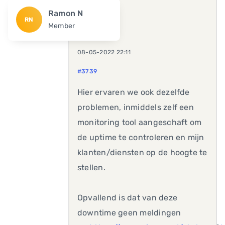
Ramon N
RN
Member
08-05-2022 22:11
#3739
Hier ervaren we ook dezelfde
problemen, inmiddels zelf een
monitoring tool aangeschaft om
de uptime te controleren en mijn
klanten/diensten op de hoogte te
stellen.
Opvallend is dat van deze
downtime geen meldingen