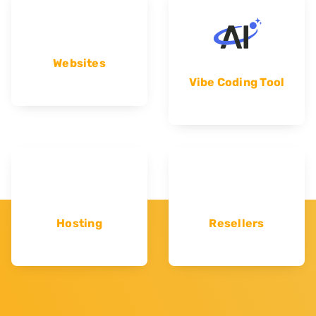
Websites
Vibe Coding Tool
Hosting
Resellers