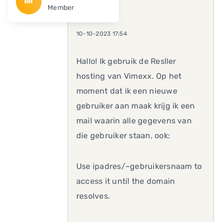
RH
Member
10-10-2023 17:54
Hallo! Ik gebruik de Resller
hosting van Vimexx. Op het
moment dat ik een nieuwe
gebruiker aan maak krijg ik een
mail waarin alle gegevens van
die gebruiker staan, ook:
Use ipadres/~gebruikersnaam to
access it until the domain
resolves.