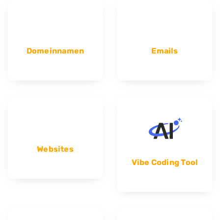
Domeinnamen
Emails
Websites
Vibe Coding Tool