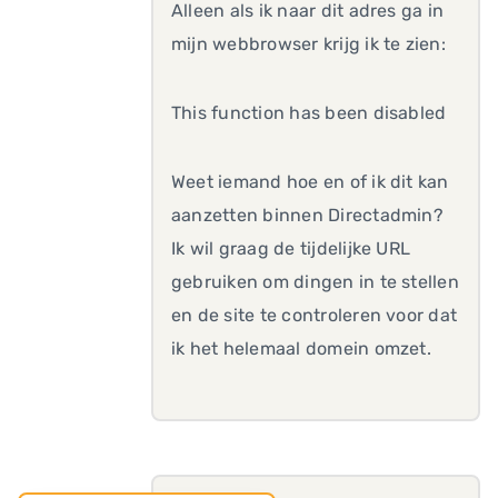
Alleen als ik naar dit adres ga in
mijn webbrowser krijg ik te zien:
This function has been disabled
Weet iemand hoe en of ik dit kan
aanzetten binnen Directadmin?
Ik wil graag de tijdelijke URL
gebruiken om dingen in te stellen
en de site te controleren voor dat
ik het helemaal domein omzet.