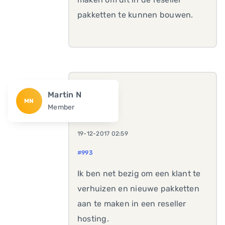
pakketten te kunnen bouwen.
Martin N
MN
Member
19-12-2017 02:59
#993
Ik ben net bezig om een klant te
verhuizen en nieuwe pakketten
aan te maken in een reseller
hosting.