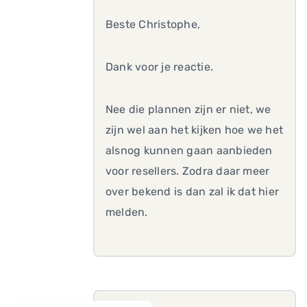
Beste Christophe,
Dank voor je reactie.
Nee die plannen zijn er niet, we
zijn wel aan het kijken hoe we het
alsnog kunnen gaan aanbieden
voor resellers. Zodra daar meer
over bekend is dan zal ik dat hier
melden.