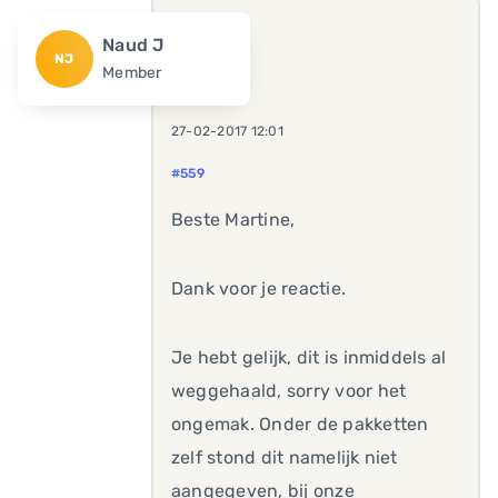
Naud J
NJ
Member
27-02-2017 12:01
#559
Beste Martine,
Dank voor je reactie.
Je hebt gelijk, dit is inmiddels al
weggehaald, sorry voor het
ongemak. Onder de pakketten
zelf stond dit namelijk niet
aangegeven, bij onze