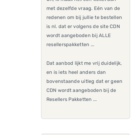
met dezelfde vraag. Eén van de
redenen om bij jullie te bestellen
is nl. dat er volgens de site CDN
wordt aangeboden bij ALLE
resellerspakketten ...
Dat aanbod lijkt me vrij duidelijk,
en is iets heel anders dan
bovenstaande uitleg dat er geen
CDN wordt aangeboden bij de
Resellers Pakketten ...