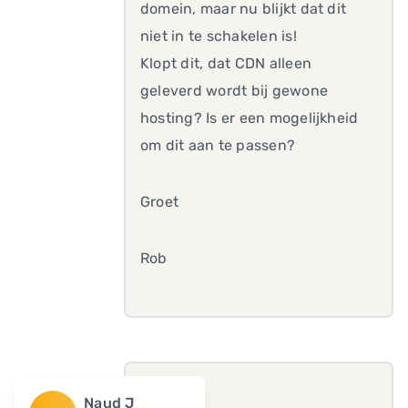
domein, maar nu blijkt dat dit
niet in te schakelen is!
Klopt dit, dat CDN alleen
geleverd wordt bij gewone
hosting? Is er een mogelijkheid
om dit aan te passen?
Groet
Rob
Naud J