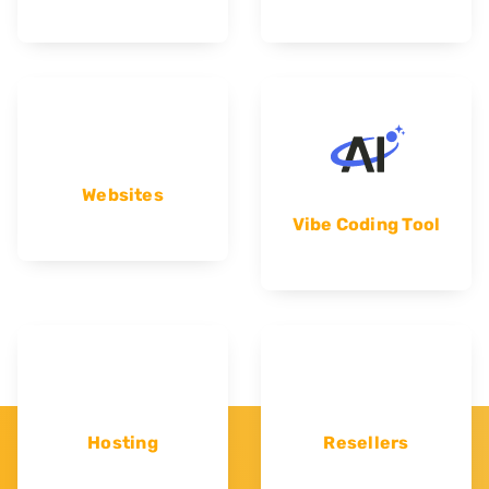
Websites
Vibe Coding Tool
Hosting
Resellers