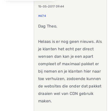
15-05-2017 09:44
#674
Dag Theo,
Helaas is er nog geen nieuws. Als
je klanten het echt per direct
wensen dan kan je een apart
compleet of maximaal pakket er
bij nemen en je klanten hier naar
toe verhuizen, zodoende kunnen
de websites die onder dat pakket
draaien wel van CDN gebruik
maken.