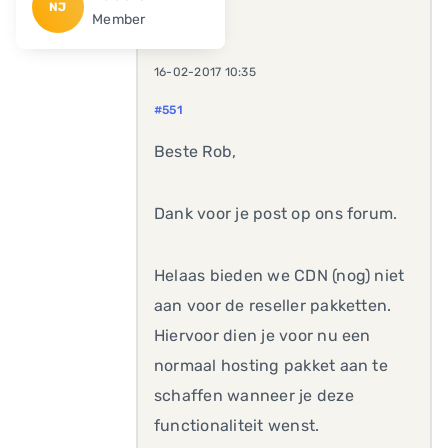
NJ
Member
16-02-2017 10:35
#551
Beste Rob,
Dank voor je post op ons forum.
Helaas bieden we CDN (nog) niet
aan voor de reseller pakketten.
Hiervoor dien je voor nu een
normaal hosting pakket aan te
schaffen wanneer je deze
functionaliteit wenst.