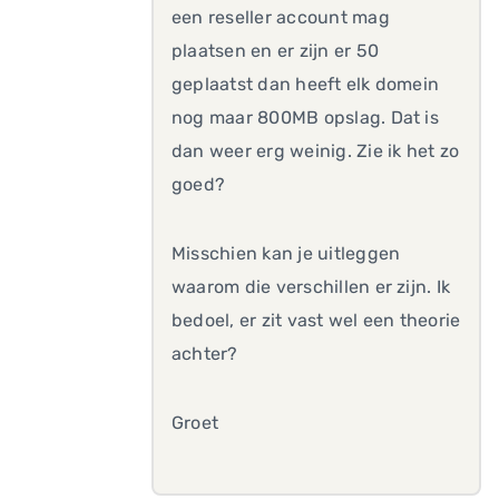
een reseller account mag
plaatsen en er zijn er 50
geplaatst dan heeft elk domein
nog maar 800MB opslag. Dat is
dan weer erg weinig. Zie ik het zo
goed?
Misschien kan je uitleggen
waarom die verschillen er zijn. Ik
bedoel, er zit vast wel een theorie
achter?
Groet