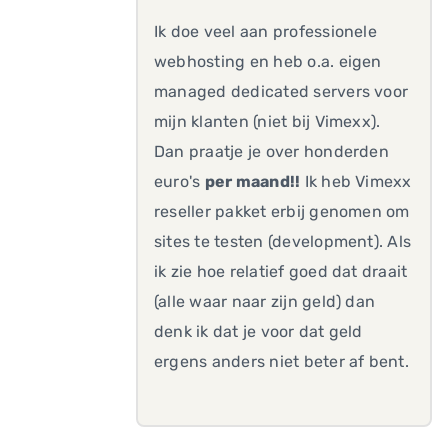
Ik doe veel aan professionele
webhosting en heb o.a. eigen
managed dedicated servers voor
mijn klanten (niet bij Vimexx).
Dan praatje je over honderden
euro's
per maand!!
Ik heb Vimexx
reseller pakket erbij genomen om
sites te testen (development). Als
ik zie hoe relatief goed dat draait
(alle waar naar zijn geld) dan
denk ik dat je voor dat geld
ergens anders niet beter af bent.