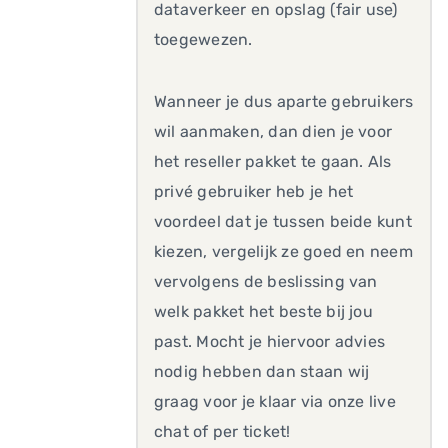
dataverkeer en opslag (fair use)
toegewezen.
Wanneer je dus aparte gebruikers
wil aanmaken, dan dien je voor
het reseller pakket te gaan. Als
privé gebruiker heb je het
voordeel dat je tussen beide kunt
kiezen, vergelijk ze goed en neem
vervolgens de beslissing van
welk pakket het beste bij jou
past. Mocht je hiervoor advies
nodig hebben dan staan wij
graag voor je klaar via onze live
chat of per ticket!