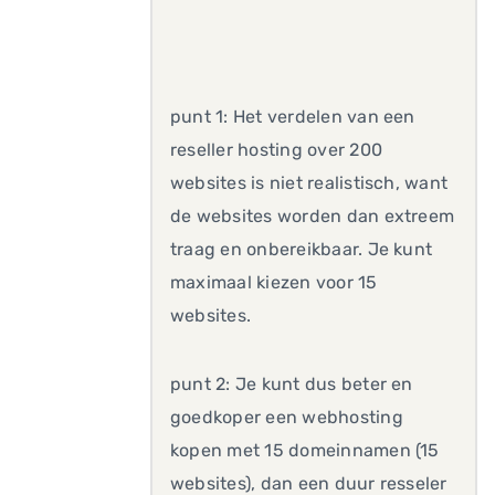
punt 1: Het verdelen van een
reseller hosting over 200
websites is niet realistisch, want
de websites worden dan extreem
traag en onbereikbaar. Je kunt
maximaal kiezen voor 15
websites.
punt 2: Je kunt dus beter en
goedkoper een webhosting
kopen met 15 domeinnamen (15
websites), dan een duur resseler