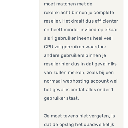
moet matchen met de
rekenkracht binnen je complete
reseller. Het draait dus efficienter
én heeft minder invloed op elkaar
als 1 gebruiker ineens heel veel
CPU zal gebruiken waardoor
andere gebruikers binnen je
reseller hier dus in dat geval niks
van zullen merken, zoals bij een
normaal webhosting account wel
het geval is omdat alles onder 1
gebruiker staat.
Je moet tevens niet vergeten, is
dat de opslag het daadwerkelijk