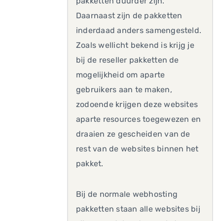
pakketten duurder zijn.
Daarnaast zijn de pakketten
inderdaad anders samengesteld.
Zoals wellicht bekend is krijg je
bij de reseller pakketten de
mogelijkheid om aparte
gebruikers aan te maken,
zodoende krijgen deze websites
aparte resources toegewezen en
draaien ze gescheiden van de
rest van de websites binnen het
pakket.
Bij de normale webhosting
pakketten staan alle websites bij