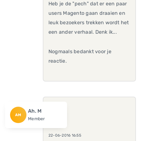
Heb je de "pech" dat er een paar
users Magento gaan draaien en
leuk bezoekers trekken wordt het
een ander verhaal. Denk ik...
Nogmaals bedankt voor je
reactie.
Ah. M
AM
Member
22-06-2016 16:55