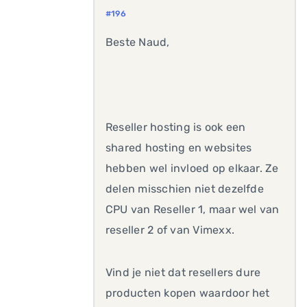
#196
Beste Naud,
Reseller hosting is ook een
shared hosting en websites
hebben wel invloed op elkaar. Ze
delen misschien niet dezelfde
CPU van Reseller 1, maar wel van
reseller 2 of van Vimexx.
Vind je niet dat resellers dure
producten kopen waardoor het