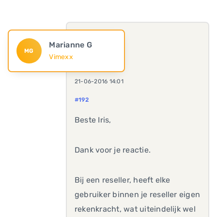
Marianne G
MG
Vimexx
21-06-2016 14:01
#192
Beste Iris,
Dank voor je reactie.
Bij een reseller, heeft elke
gebruiker binnen je reseller eigen
rekenkracht, wat uiteindelijk wel