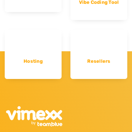
Vibe Coding Tool
Hosting
Resellers