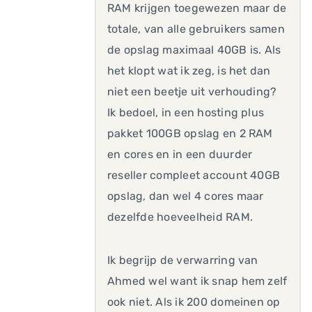
RAM krijgen toegewezen maar de
totale, van alle gebruikers samen
de opslag maximaal 40GB is. Als
het klopt wat ik zeg, is het dan
niet een beetje uit verhouding?
Ik bedoel, in een hosting plus
pakket 100GB opslag en 2 RAM
en cores en in een duurder
reseller compleet account 40GB
opslag, dan wel 4 cores maar
dezelfde hoeveelheid RAM.
Ik begrijp de verwarring van
Ahmed wel want ik snap hem zelf
ook niet. Als ik 200 domeinen op