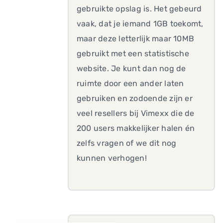
gebruikte opslag is. Het gebeurd
vaak, dat je iemand 1GB toekomt,
maar deze letterlijk maar 10MB
gebruikt met een statistische
website. Je kunt dan nog de
ruimte door een ander laten
gebruiken en zodoende zijn er
veel resellers bij Vimexx die de
200 users makkelijker halen én
zelfs vragen of we dit nog
kunnen verhogen!