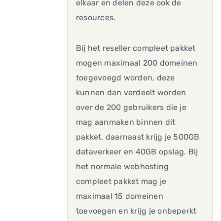
elkaar en delen deze ook de
resources.
Bij het reseller compleet pakket
mogen maximaal 200 domeinen
toegevoegd worden, deze
kunnen dan verdeelt worden
over de 200 gebruikers die je
mag aanmaken binnen dit
pakket, daarnaast krijg je 500GB
dataverkeer en 40GB opslag. Bij
het normale webhosting
compleet pakket mag je
maximaal 15 domeinen
toevoegen en krijg je onbeperkt