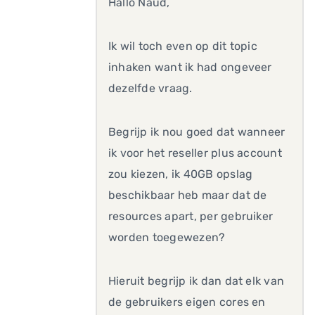
Hallo Naud,
Ik wil toch even op dit topic
inhaken want ik had ongeveer
dezelfde vraag.
Begrijp ik nou goed dat wanneer
ik voor het reseller plus account
zou kiezen, ik 40GB opslag
beschikbaar heb maar dat de
resources apart, per gebruiker
worden toegewezen?
Hieruit begrijp ik dan dat elk van
de gebruikers eigen cores en