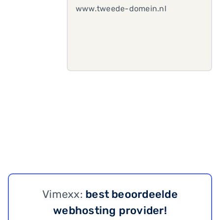
www.tweede-domein.nl
Vimexx:
best beoordeelde
webhosting provider!