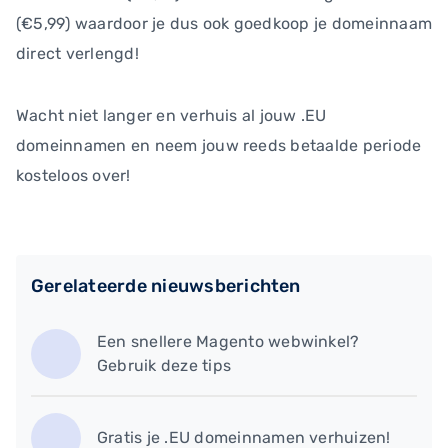
(€5,99) waardoor je dus ook goedkoop je domeinnaam
direct verlengd!
Wacht niet langer en verhuis al jouw .EU
domeinnamen en neem jouw reeds betaalde periode
kosteloos over!
Gerelateerde nieuwsberichten
Een snellere Magento webwinkel?
Gebruik deze tips
Gratis je .EU domeinnamen verhuizen!