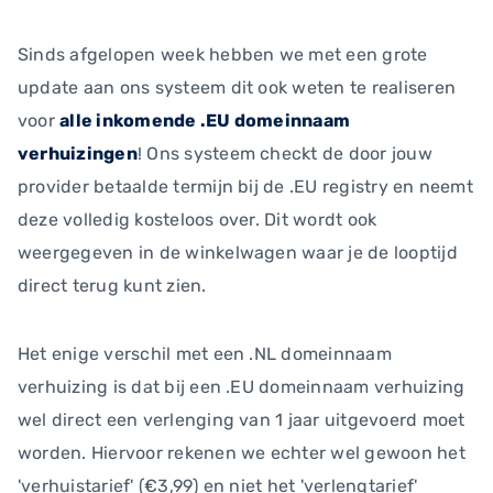
Sinds afgelopen week hebben we met een grote
update aan ons systeem dit ook weten te realiseren
voor
alle inkomende .EU domeinnaam
verhuizingen
! Ons systeem checkt de door jouw
provider betaalde termijn bij de .EU registry en neemt
deze volledig kosteloos over. Dit wordt ook
weergegeven in de winkelwagen waar je de looptijd
direct terug kunt zien.
Het enige verschil met een .NL domeinnaam
verhuizing is dat bij een .EU domeinnaam verhuizing
wel direct een verlenging van 1 jaar uitgevoerd moet
worden. Hiervoor rekenen we echter wel gewoon het
'verhuistarief' (€3,99) en niet het 'verlengtarief'