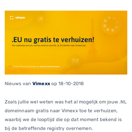
Nieuws
van
Vimexx
op 18-10-2018
Zoals jullie wel weten was het al mogelijk om jouw .NL
domeinnaam gratis naar Vimexx toe te verhuizen,
waarbij we de looptijd die op dat moment bekend is
bij de betreffende registry overnemen.