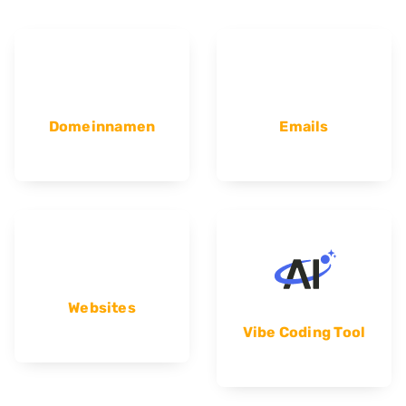
Domeinnamen
Emails
Websites
Vibe Coding Tool