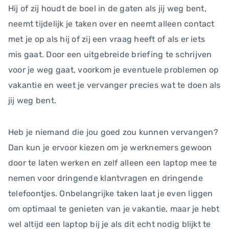
Hij of zij houdt de boel in de gaten als jij weg bent,
neemt tijdelijk je taken over en neemt alleen contact
met je op als hij of zij een vraag heeft of als er iets
mis gaat. Door een uitgebreide briefing te schrijven
voor je weg gaat, voorkom je eventuele problemen op
vakantie en weet je vervanger precies wat te doen als
jij weg bent.
Heb je niemand die jou goed zou kunnen vervangen?
Dan kun je ervoor kiezen om je werknemers gewoon
door te laten werken en zelf alleen een laptop mee te
nemen voor dringende klantvragen en dringende
telefoontjes. Onbelangrijke taken laat je even liggen
om optimaal te genieten van je vakantie, maar je hebt
wel altijd een laptop bij je als dit echt nodig blijkt te