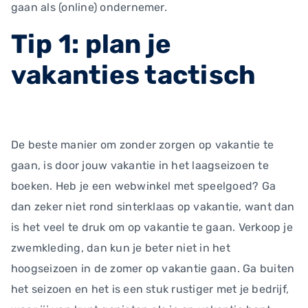
gaan als (online) ondernemer.
Tip 1: plan je
vakanties tactisch
De beste manier om zonder zorgen op vakantie te
gaan, is door jouw vakantie in het laagseizoen te
boeken. Heb je een webwinkel met speelgoed? Ga
dan zeker niet rond sinterklaas op vakantie, want dan
is het veel te druk om op vakantie te gaan. Verkoop je
zwemkleding, dan kun je beter niet in het
hoogseizoen in de zomer op vakantie gaan. Ga buiten
het seizoen en het is een stuk rustiger met je bedrijf,