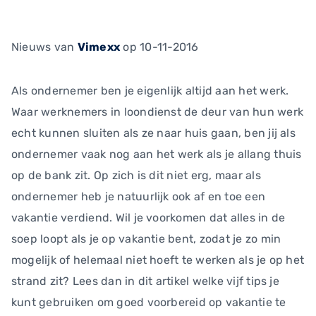
Nieuws
van
Vimexx
op 10-11-2016
Als ondernemer ben je eigenlijk altijd aan het werk.
Waar werknemers in loondienst de deur van hun werk
echt kunnen sluiten als ze naar huis gaan, ben jij als
ondernemer vaak nog aan het werk als je allang thuis
op de bank zit. Op zich is dit niet erg, maar als
ondernemer heb je natuurlijk ook af en toe een
vakantie verdiend. Wil je voorkomen dat alles in de
soep loopt als je op vakantie bent, zodat je zo min
mogelijk of helemaal niet hoeft te werken als je op het
strand zit? Lees dan in dit artikel welke vijf tips je
kunt gebruiken om goed voorbereid op vakantie te