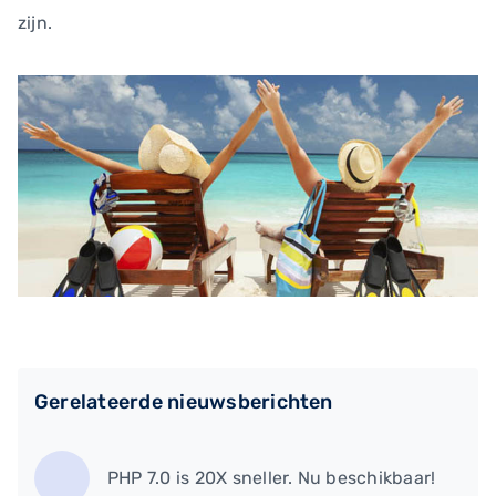
zijn.
Gerelateerde nieuwsberichten
PHP 7.0 is 20X sneller. Nu beschikbaar!