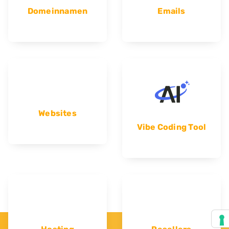
Domeinnamen
Emails
Websites
Vibe Coding Tool