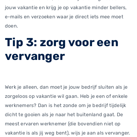
jouw vakantie en krijg je op vakantie minder bellers,
e-mails en verzoeken waar je direct iets mee moet
doen.
Tip 3: zorg voor een
vervanger
Werk je alleen, dan moet je jouw bedrijf sluiten als je
zorgeloos op vakantie wil gaan. Heb je een of enkele
werknemers? Dan is het zonde om je bedrijf tijdelijk
dicht te gooien als je naar het buitenland gaat. De
meest ervaren werknemer (die bovendien niet op
vakantie is als jij weg bent), wijs je aan als vervanger.