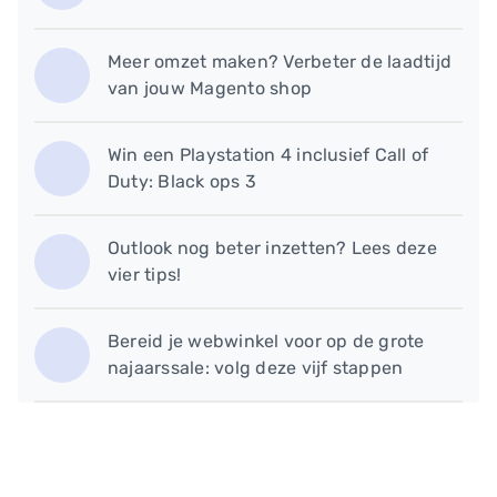
Meer omzet maken? Verbeter de laadtijd
van jouw Magento shop
Win een Playstation 4 inclusief Call of
Duty: Black ops 3
Outlook nog beter inzetten? Lees deze
vier tips!
Bereid je webwinkel voor op de grote
najaarssale: volg deze vijf stappen